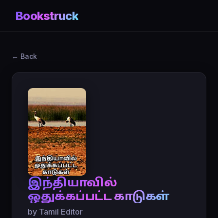
Bookstruck
← Back
இந்தியாவில்
ஒதுக்கப்பட்ட காடுகள்
by Tamil Editor