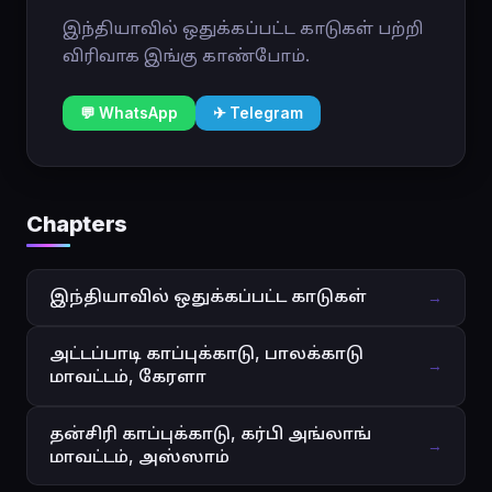
இந்தியாவில் ஒதுக்கப்பட்ட காடுகள் பற்றி
விரிவாக இங்கு காண்போம்.
💬 WhatsApp
✈ Telegram
Chapters
இந்தியாவில் ஒதுக்கப்பட்ட காடுகள்
→
அட்டப்பாடி காப்புக்காடு, பாலக்காடு
→
மாவட்டம், கேரளா
தன்சிரி காப்புக்காடு, கர்பி அங்லாங்
→
மாவட்டம், அஸ்ஸாம்