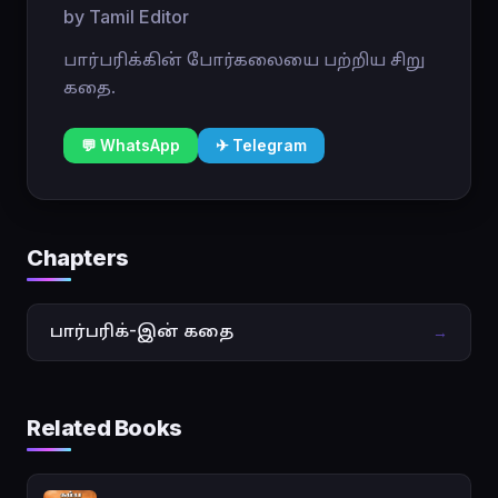
by Tamil Editor
பார்பரிக்கின் போர்கலையை பற்றிய சிறு
கதை.
💬 WhatsApp
✈ Telegram
Chapters
பார்பரிக்-இன் கதை
→
Related Books