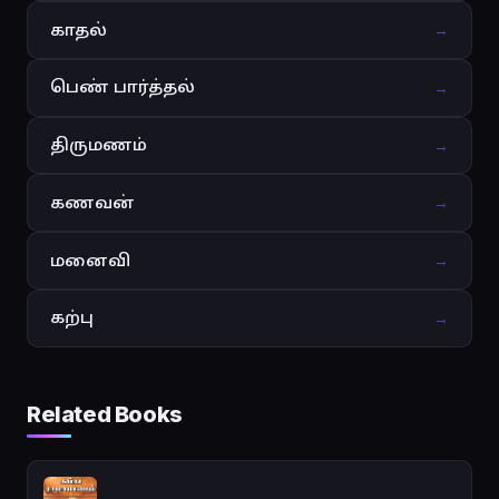
காதல்
→
பெண் பார்த்தல்
→
திருமணம்
→
கணவன்
→
மனைவி
→
கற்பு
→
Related Books