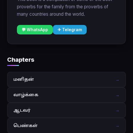
proverbs for the family from the proverbs of
many countries around the world.
💬 WhatsApp
✈ Telegram
Chapters
மனிதன்
→
வாழ்க்கை
→
ஆடவர்
→
பெண்கள்
→