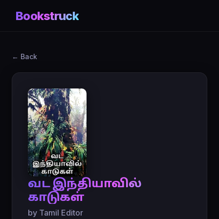
Bookstruck
← Back
வட இந்தியாவில்
காடுகள்
by Tamil Editor