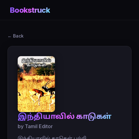
Bookstruck
← Back
இந்தியாவில் காடுகள்
by Tamil Editor
இந்தியாவில் காடுகள் பற்றி