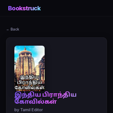
Bookstruck
← Back
இந்திய பிராந்திய
கோவில்கள்
by Tamil Editor