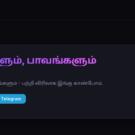
ும், பாவங்களும்
்களும் - பற்றி விரிவாக இங்கு காண்போம்.
 Telegram