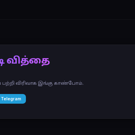
ி வித்தை
் பற்றி விரிவாக இங்கு காண்போம்.
 Telegram