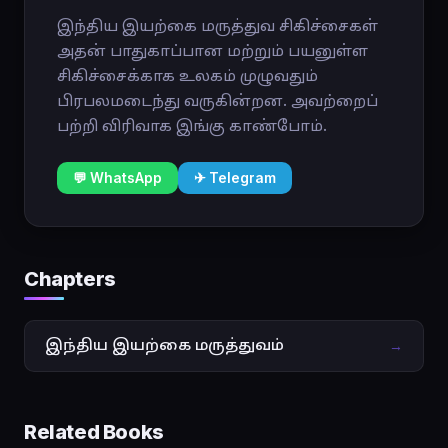
இந்திய இயற்கை மருத்துவ சிகிச்சைகள்
அதன் பாதுகாப்பான மற்றும் பயனுள்ள
சிகிச்சைக்காக உலகம் முழுவதும்
பிரபலமடைந்து வருகின்றன. அவற்றைப்
பற்றி விரிவாக இங்கு காண்போம்.
💬 WhatsApp
✈ Telegram
Chapters
இந்திய இயற்கை மருத்துவம்
→
Related Books