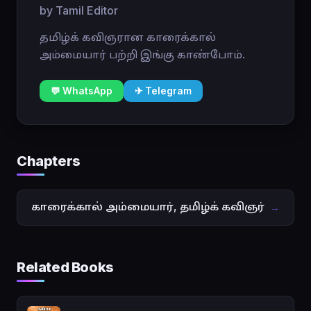
by Tamil Editor
தமிழ்க் கவிஞரான காரைக்கால்
அம்மையார் பற்றி இங்கு காண்போம்.
💬 WhatsApp
✈ Telegram
Chapters
காரைக்கால் அம்மையார், தமிழ்க் கவிஞர்
→
Related Books