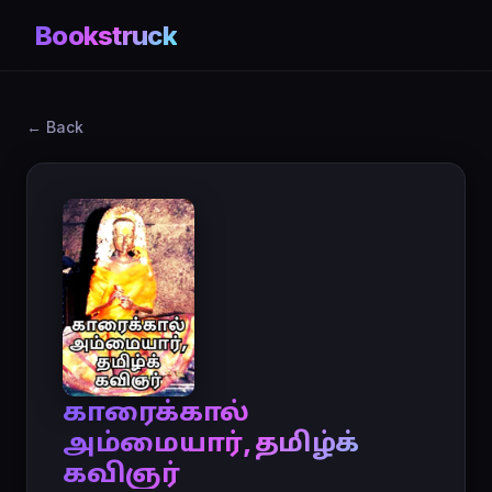
Bookstruck
← Back
காரைக்கால்
அம்மையார், தமிழ்க்
கவிஞர்