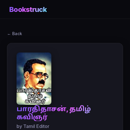
Bookstruck
← Back
பாரதிதாசன், தமிழ்
கவிஞர்
by Tamil Editor