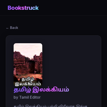
Bookstruck
← Back
தமிழ் இலக்கியம்
by Tamil Editor
தமிழ் இலக்கியம் பற்றி விரிவாக இங்கு