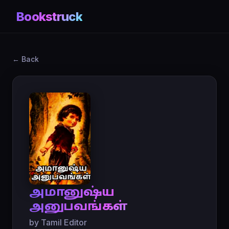
Bookstruck
← Back
அமானுஷ்ய
அனுபவங்கள்
by Tamil Editor