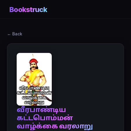
Bookstruck
← Back
வீரபாண்டிய
கட்டபொம்மன்
வாழ்க்கை வரலாறு