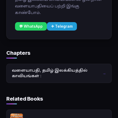
வளையாபதியைப் பற்றி இங்கு
காண்போம்.
💬 WhatsApp
✈ Telegram
Chapters
வளையாபதி, தமிழ் இலக்கியத்தில்
→
காவியங்கள் :
Related Books