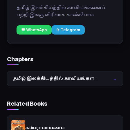
தமிழ் இலக்கியத்தில் காவியங்களைப்
பற்றி இங்கு விரிவாக காண்போம்.
💬 WhatsApp
✈ Telegram
Chapters
தமிழ் இலக்கியத்தில் காவியங்கள் :
→
Related Books
கம்பராமாயணம்