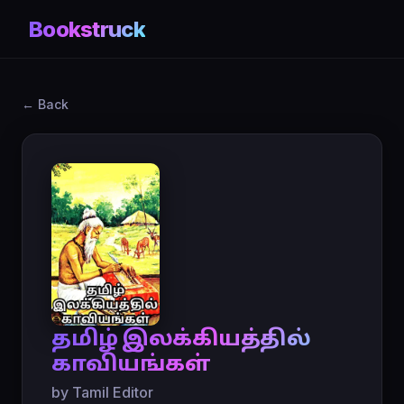
Bookstruck
← Back
தமிழ் இலக்கியத்தில்
காவியங்கள்
by Tamil Editor