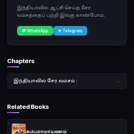
இந்தியாவில் ஆட்சி செய்த சேர
வம்சத்தைப் பற்றி இங்கு காண்போம்.
💬 WhatsApp
✈ Telegram
Chapters
இந்தியாவில் சேர வம்சம் :
→
Related Books
கம்பராமாயணம்