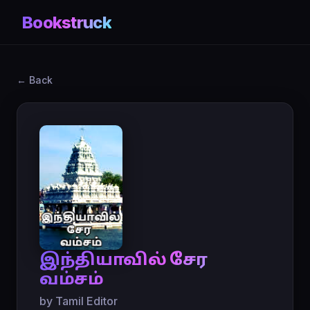
Bookstruck
← Back
இந்தியாவில் சேர
வம்சம்
by Tamil Editor