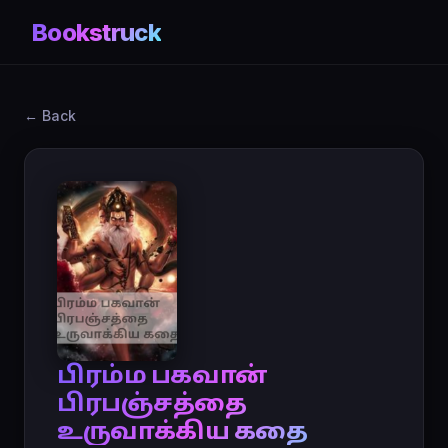
Bookstruck
← Back
பிரம்ம பகவான்
பிரபஞ்சத்தை
உருவாக்கிய கதை