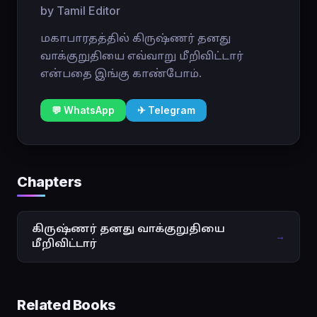
by Tamil Editor
மகாபாரதத்தில் கிருஷ்ணர் தனது
வாக்குறுதியை எவ்வாறு மீறிவிட்டார்
என்பதை இங்கு காண்போம்.
💬 WhatsApp
✈ Telegram
Chapters
கிருஷ்ணர் தனது வாக்குறுதியை
→
மீறிவிட்டார்
Related Books