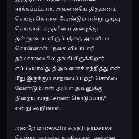
ஈர்க்கப்பட்டாள், அவனையே திருமணம் 
செய்து கொள்ள வேண்டும் என்று முடிவு 
செய்தாள். சுந்தரியை அழைத்து 
தன்னுடைய விருப்பத்தை அவளிடம் 
சொன்னாள். "நகை வியாபாரி 
தர்மசாலையில் தங்கியிருக்கிறார். 
எப்படியாவது நீ அவனைச் சந்தித்து என் 
மீது இருக்கும் காதலைப் பற்றி சொல்ல 
வேண்டும். என் அப்பா அவனுக்கு 
நிறைய வரதட்சணை கொடுப்பார்," 
என்று கூறினாள்.

அன்றே மாலையில் சுந்தரி தர்மசாலா 
சென்று நலந்தை சந்தித்தாள். தன்னை 