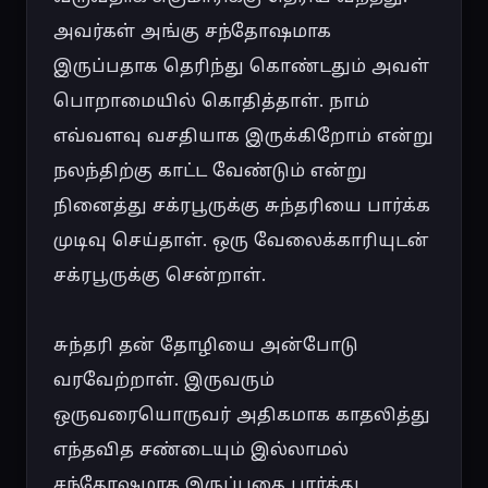
அவர்கள் அங்கு சந்தோஷமாக 
இருப்பதாக தெரிந்து கொண்டதும் அவள் 
பொறாமையில் கொதித்தாள். நாம் 
எவ்வளவு வசதியாக இருக்கிறோம் என்று 
நலந்திற்கு காட்ட வேண்டும் என்று 
நினைத்து சக்ரபூருக்கு சுந்தரியை பார்க்க 
முடிவு செய்தாள். ஒரு வேலைக்காரியுடன் 
சக்ரபூருக்கு சென்றாள்.

சுந்தரி தன் தோழியை அன்போடு 
வரவேற்றாள். இருவரும் 
ஒருவரையொருவர் அதிகமாக காதலித்து 
எந்தவித சண்டையும் இல்லாமல் 
சந்தோஷமாக இருப்பதை பார்த்து 