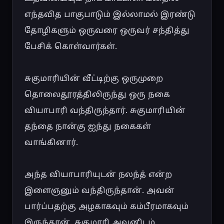
எந்தவித பாகுபாடும் இல்லாமல் இரண்டு 
தோழிகளும் ஒருவரை ஒருவர் சந்தித்து 
பேசிக் கொள்வார்கள்.

சுகுமாரியின் வீட்டிற்கு ஒருமுறை 
தொலைதூரத்திலிருந்து ஒரு நகை 
வியாபாரி வந்திருந்தார். சுகுமாரியின் 
தந்தை நான்கு ஐந்து நகைகள் 
வாங்கினார்.

அந்த வியாபாரியுடன் நலந்த் என்ற 
இளைஞனும் வந்திருந்தான். அவன் 
பார்ப்பதற்கு அழகாகவும் கம்பீரமாகவும் 
இருந்தான். சுகுமாரி அவனிடம் 