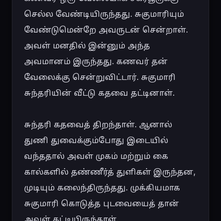
செல்ல வேண்டியிருந்தது. சுகுமாரியும் 
வேண்டுமென்றே அவருடன் சென்றாள். 
அவள் மனதில் இன்னும் அந்த 
அவமானம் இருந்தது. கணவர் தன் 
வேலைக்கு சென்றுவிட்டார். சுகுமாரி 
சுந்தரியின் வீட்டு கதவை தட்டினாள்.

சுந்தரி கதவைத் திறந்தாள். ஆனால் 
துணி துவைக்கும்போது இடையில் 
வந்ததால் அவள் முகம் மற்றும் கை 
கால்களில் தண்ணீர்த் துளிகள் இருந்தன, 
முடியும் கலைந்திருந்தது. முக்கியமாக 
சுகுமாரி கொடுத்த புடவையைத் தான் 
அவள் கட்டியிருந்தாள்.
