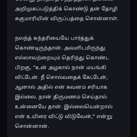
அறிமுகப்படுத்திக் கொண்டு தன் தோழி 
சுகுமாரியின் விருப்பத்தை சொன்னாள்.

நலந்த் சுந்தரியையே பார்த்துக் 
கொண்டிருந்தான். அவளிடமிருந்து 
எல்லாவற்றையும் தெரிந்து கொண்ட 
பிறகு, "உன் அழகால் நான் மயங்கி 
விட்டேன். நீ சொல்வதைக் கேட்டேன், 
ஆனால் அதில் என் கவனம் சரியாக 
இல்லை. நான் திருமணம் செய்தால் 
உன்னையே தான். இல்லையென்றால் 
என் உயிரை விட்டு விடுவேன்," என்று 
சொன்னான்.
