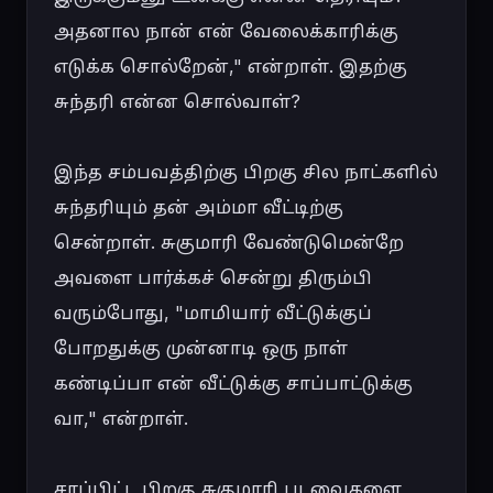
அதனால நான் என் வேலைக்காரிக்கு 
எடுக்க சொல்றேன்," என்றாள். இதற்கு 
சுந்தரி என்ன சொல்வாள்?

இந்த சம்பவத்திற்கு பிறகு சில நாட்களில் 
சுந்தரியும் தன் அம்மா வீட்டிற்கு 
சென்றாள். சுகுமாரி வேண்டுமென்றே 
அவளை பார்க்கச் சென்று திரும்பி 
வரும்போது, "மாமியார் வீட்டுக்குப் 
போறதுக்கு முன்னாடி ஒரு நாள் 
கண்டிப்பா என் வீட்டுக்கு சாப்பாட்டுக்கு 
வா," என்றாள்.

சாப்பிட்ட பிறகு சுகுமாரி புடவைகளை 