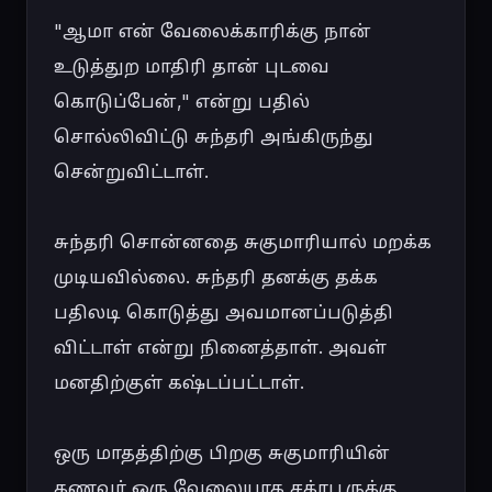
"ஆமா என் வேலைக்காரிக்கு நான் 
உடுத்துற மாதிரி தான் புடவை 
கொடுப்பேன்," என்று பதில் 
சொல்லிவிட்டு சுந்தரி அங்கிருந்து 
சென்றுவிட்டாள்.

சுந்தரி சொன்னதை சுகுமாரியால் மறக்க 
முடியவில்லை. சுந்தரி தனக்கு தக்க 
பதிலடி கொடுத்து அவமானப்படுத்தி 
விட்டாள் என்று நினைத்தாள். அவள் 
மனதிற்குள் கஷ்டப்பட்டாள்.

ஒரு மாதத்திற்கு பிறகு சுகுமாரியின் 
கணவர் ஒரு வேலையாக சக்ரபூருக்கு 