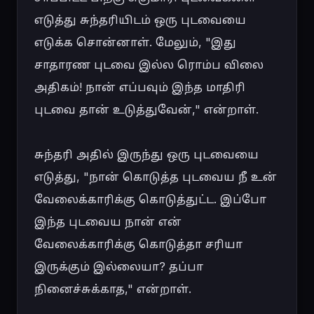
எடுத்து சுந்தரியிடம் ஒரு புடவையை 
எடுக்க சொன்னாள். மேலும், "இது 
சாதாரண புடவை இல்ல ரொம்ப விலை 
அதிகம்! நான் எப்பவும் இந்த மாதிரி 
புடவை தான் உடுத்துவேன்," என்றாள்.

சுந்தரி அதில் இருந்து ஒரு புடவையை 
எடுத்து, "நான் கொடுத்த புடவைய நீ உன் 
வேலைக்காரிக்கு கொடுத்துட்ட. இப்போ 
இந்த புடவைய நான் என் 
வேலைக்காரிக்கு கொடுத்தா சரியா 
இருக்கும் இல்லையா? தப்பா 
நினைச்சுக்காத," என்றாள்.
