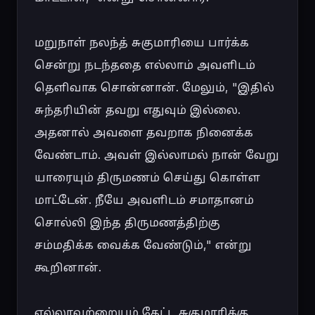
மறுநாள் நலந்த் சுகுமாரியை பார்க்க 
சென்று நடந்ததை எல்லாம் அவளிடம் 
தெளிவாக சொன்னான். மேலும், "இதில் 
சுந்தரியின் தவறு எதுவும் இல்லை. 
அதனால் அவளை தவறாக நினைக்க 
வேண்டாம். அவள் இல்லாமல் நான் வேறு 
யாரையும் திருமணம் செய்து கொள்ள 
மாட்டேன். நீயே அவளிடம் சமாதானம் 
சொல்லி இந்த திருமணத்திற்கு 
சம்மதிக்க வைக்க வேண்டும்," என்று 
கூறினான்.

எல்லாவற்றையும் கேட்ட சுகுமாரிக்கு 