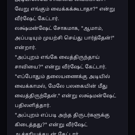
வேறு எங்கும் வைக்கக்கூடாதா?" என்று 
வீர்ஷேட் கேட்டார்.

லக்ஷ்மன்ஷேட் சோகமாக, "ஆமாம், 
அப்படியும் முயற்சி செய்து பார்த்தேன்!" 
என்றார்.

"அப்புறம் எங்கே வைத்திருந்தாய் 
சாவியை?" என்று வீர்ஷேட் கேட்டார்.

"எப்போதும் தலையணைக்கு அடியில் 
வைக்காமல், மேலே பலகையின் மீது 
வைத்திருந்தேன்." என்று லக்ஷ்மன்ஷேட் 
பதிலளித்தார்.

"அப்புறம் எப்படி அந்த திருடர்களுக்கு 
கிடைத்தது?" என்று வீர்ஷேட் 
ஆச்சரியத்துடன் கேட்டார்.
