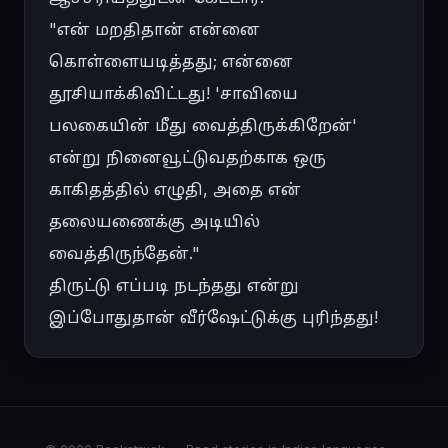
"என் மறதிதான் என்னை 
கொள்ளையடித்தது; என்னை 
தூசியாக்கிவிட்டது! 'சாவியை 
பலகையின் மீது வைத்திருக்கிறேன்' 
என்று நினைவூட்டுவதற்காக ஒரு 
காகிதத்தில் எழுதி, அதை என் 
தலையணைக்கு அடியில் 
வைத்திருந்தேன்."

திருட்டு எப்படி நடந்தது என்று 
இப்போதுதான் வீர்ஷேட்டுக்கு புரிந்தது!