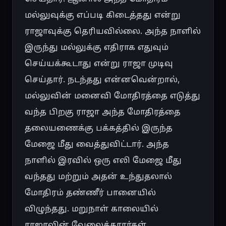
மல்லுவுக்கு எப்படி கிடைத்தது என்று 
ராஜாவுக்கு தெரியவில்லை. அந்த நாளில் 
இருந்து மல்லுக்கு எதிராக எதுவும் 
செய்யக்கூடாது என்று ராஜா முடிவு 
செய்தார். நடந்தது என்னவென்றால், 
மல்லுவின் மனைவி மோதிரத்தை எடுத்து 
வந்த பிறகு ராஜா அந்த மோதிரத்தை 
தலையணைக்கு பக்கத்தில் இருந்த 
மேஜை மீது வைத்துவிட்டார். அந்த 
நாளில் இரவில் ஒரு எலி மேஜை மீது 
வந்தது மற்றும் அதன் உந்துதலால் 
மோதிரம் தண்ணீர் பானையில் 
விழுந்தது. மறுநாள் காலையில் 
ராஜாவின் வேலைக்காரர்கள் 