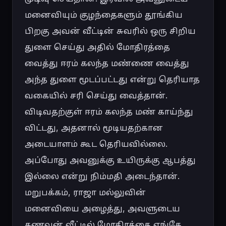
மனைவியும் குழந்தைகளும் தூங்கிய 
பிறகு அவன் வீட்டின் சுவரில் ஒரு சிறிய 
துளை செய்து அதில் மோதிரத்தை 
வைத்து ஈரம் கலந்த மண்ணை வைத்து 
அந்த துளை மூடப்பட்டது என்று தெரியாத 
வகையில் சரி செய்து வைத்தான். 
விடிவதற்குள் ஈரம் கலந்த மண் காய்ந்து 
விட்டது, அதனால் மூடியதற்கான 
அடையாளம் கூட தெரியவில்லை. 
அப்போது அவனுக்கு உயிருக்கு ஆபத்து 
இல்லை என்று நிம்மதி அடைந்தான்.

மறுபக்கம், ராஜா மல்லுவின் 
மனைவியை அழைத்து, அவளுடைய 
கணவன் வீட்டில் மோதிரத்தை எங்கே 