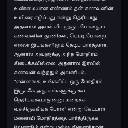
உண்மையான எண்ணம் தன் கணவனின் 
உயிரை எடுப்பது என்று தெரியாது. 
அதனால் அவள் வீட்டிற்குப் போனதும் 
கணவனின் துணிகள், பெட்டி போன்ற 
எல்லா இடங்களிலும் தேடிப் பார்த்தாள், 
ஆனால் அவளுக்கு அந்த மோதிரம் 
கிடைக்கவில்லை. அதனால் இரவில் 
கணவன் வந்ததும் அவனிடம், 
"என்னங்க, உங்ககிட்ட ஒரு மோதிரம் 
இருக்கே அது எங்களுக்கு கூட 
தெரியக்கூடாதுன்னு மறைச்சு 
வச்சிருக்கீங்க போல" என்று கேட்டாள். 
மனைவி மோதிரத்தை பார்த்திருக்க 
வேண்டும் என்று மல்லு நினைத்தான். 