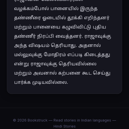
வழக்கம்போல் பானையில் இருந்த 
தண்ணீரை ஓடையில் தூக்கி எறிந்தனர் 
மற்றும் பானையை கழுவிவிட்டு புதிய 
தண்ணீர் நிரப்பி வைத்தனர். ராஜாவுக்கு 
அந்த விஷயம் தெரியாது. அதனால் 
மல்லுவுக்கு மோதிரம் எப்படி கிடைத்தது 
என்று ராஜாவுக்கு தெரியவில்லை 
மற்றும் அவனால் கற்பனை கூட செய்து 
பார்க்க முடியவில்லை.
© 2026 Bookstruck — Read stories in Indian languages —
Hindi Stories