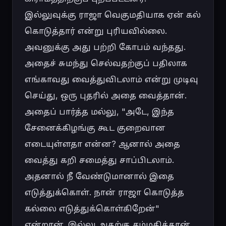
இல்லுவுக்கு ராஜா வெகுமதியாக ஏன் கல் 
கொடுத்தார் என்று புரியவில்லை. 
அவனுக்கு அது பற்றி கோபம் வந்தது. 
அதைச் சுமந்து செல்வதற்குப் பதிலாக 
எங்காவது வைத்துவிடலாம் என்று முடிவு 
செய்து, ஒரு புதரில் அதை வைத்தான். 
அதைப் பார்த்த மல்லு, "அடே, இந்த 
சேனைக்கிழங்கு கூட குறைவான 
எடையுள்ளதா என்ன? ஆனால் அதை 
வைத்து கறி சமைத்து சாப்பிடலாம். 
அதனால் நீ வேண்டுமானால் இதை 
எடுத்துக்கொள். நான் ராஜா கொடுத்த 
கல்லை எடுத்துக்கொள்கிறேன்" 
என்றான். இல்லு அதற்கு சம்மதித்தான். 