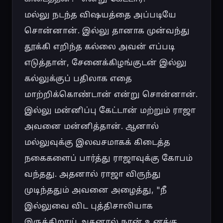
மல்லு நடந்த விஷயத்தை அப்படியே 
சொன்னான். இல்லு தானாக முன்வந்து 
தூக்கி எறிந்த கல்லை அவன் எப்படி 
எடுத்தான், சேனைக்கிழங்குடன் இல்லு 
கல்லுக்குப் பதிலாக எதை 
மாற்றிக்கொண்டான் என்று சொன்னான். 
இல்லு மன்னிப்பு கேட்டான் மற்றும் ராஜா 
அவனை மன்னித்தான். ஆனால் 
மல்லுவுக்கு இலவசமாகக் கிடைத்த 
நகைகளைப் பார்த்து ராஜாவுக்கு கோபம் 
வந்தது. அதனால் ராஜா விருந்து 
முடிந்ததும் அவனை அழைத்து, "நீ 
இல்லுவை விட புத்திசாலியாக 
இருக்கிறாய் அதனால் நான் உனக்கு 