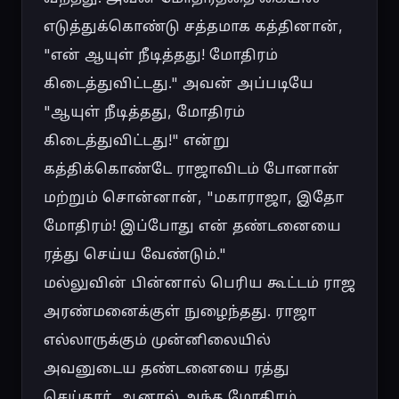
எடுத்துக்கொண்டு சத்தமாக கத்தினான், 
"என் ஆயுள் நீடித்தது! மோதிரம் 
கிடைத்துவிட்டது." அவன் அப்படியே 
"ஆயுள் நீடித்தது, மோதிரம் 
கிடைத்துவிட்டது!" என்று 
கத்திக்கொண்டே ராஜாவிடம் போனான் 
மற்றும் சொன்னான், "மகாராஜா, இதோ 
மோதிரம்! இப்போது என் தண்டனையை 
ரத்து செய்ய வேண்டும்."

மல்லுவின் பின்னால் பெரிய கூட்டம் ராஜ 
அரண்மனைக்குள் நுழைந்தது. ராஜா 
எல்லாருக்கும் முன்னிலையில் 
அவனுடைய தண்டனையை ரத்து 
செய்தார். ஆனால் அந்த மோதிரம் 