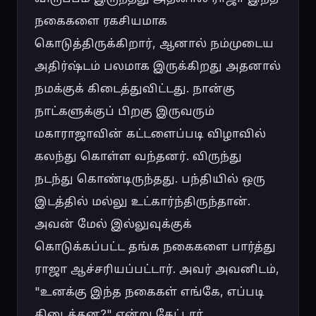
நகைகளை ரகசியமாக 
கொடுத்திருக்கிறார், ஆனால் நம்முடைய 
அதிர்ஷ்டம் பலமாக இருக்கிறது அதனால் 
நமக்குக் கிடைத்துவிட்டது. நான்கு 
நாட்களுக்குப் பிறகு இருவரும் 
மகாராஜாவின் கட்டளைப்படி விழாவில் 
கலந்து கொள்ள வந்தனர். விருந்து 
நடந்து கொண்டிருந்தது. பந்தியில் ஒரு 
இடத்தில் மல்லு உட்கார்ந்திருந்தான். 
அவன் மேல் இல்லுவுக்குக் 
கொடுக்கப்பட்ட தங்க நகைகளை பார்த்து 
ராஜா ஆச்சரியப்பட்டார். அவர் அவனிடம், 
"உனக்கு இந்த நகைகள் எங்கே, எப்படி 
கிடைத்தன?" என்று கேட்டார்.
