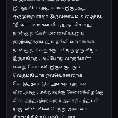
இல்லுவிடம் அதிகமாக இருந்தது. 
ஒருமுறை ராஜா இருவரையும் அழைத்து, 
"நீங்கள் உங்கள் வீட்டிற்குச் சென்று 
நான்கு நாட்கள் மனைவியுடனும் 
குழந்தைகளுடனும் தங்கி வாருங்கள். 
நான்கு நாட்களுக்குப் பிறகு ஒரு விழா 
இருக்கிறது, அப்போது வாருங்கள்" 
என்று சொல்லி, இருவருக்கும் 
வெகுமதியாக ஒவ்வொன்றைக் 
கொடுத்தார். இல்லுவுக்கு ஒரு கல் 
கிடைத்தது, மல்லுவுக்கு சேனைக்கிழங்கு 
கிடைத்தது. இருவரும் ஆச்சரியத்துடன் 
ராஜாவின் விடைபெற்று அவரவர் 
கிராமத்திற்குப் புறப்பட்டனர்.
