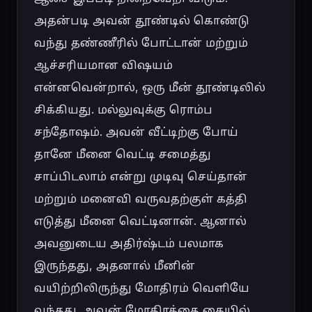
அதன்படி அவன் தூண்டில் கொண்டு 
வந்து தண்ணீரில் போட்டான் மற்றும் 
ஆச்சரியமான விஷயம் 
என்னவென்றால், ஒரு மீன் தூண்டிலில் 
சிக்கியது. மல்லுவுக்கு ரொம்ப 
சந்தோஷம். அவன் வீட்டிற்கு போய் 
தானே மீனை வெட்டி சமைத்து 
சாப்பிடலாம் என்று முடிவு செய்தான் 
மற்றும் மனைவி வருவதற்குள் கத்தி 
எடுத்து மீனை வெட்டினான். ஆனால் 
அவனுடைய அதிர்ஷ்டம் பலமாக 
இருந்தது, அதனால் மீனின் 
வயிற்றிலிருந்து மோதிரம் வெளியே 
வந்தது. அவன் மோதிரத்தை கையில் 