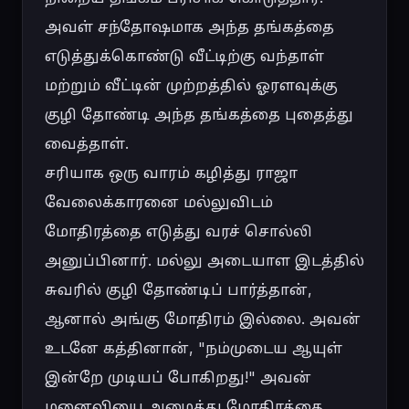
அவள் சந்தோஷமாக அந்த தங்கத்தை 
எடுத்துக்கொண்டு வீட்டிற்கு வந்தாள் 
மற்றும் வீட்டின் முற்றத்தில் ஓரளவுக்கு 
குழி தோண்டி அந்த தங்கத்தை புதைத்து 
வைத்தாள்.

சரியாக ஒரு வாரம் கழித்து ராஜா 
வேலைக்காரனை மல்லுவிடம் 
மோதிரத்தை எடுத்து வரச் சொல்லி 
அனுப்பினார். மல்லு அடையாள இடத்தில் 
சுவரில் குழி தோண்டிப் பார்த்தான், 
ஆனால் அங்கு மோதிரம் இல்லை. அவன் 
உடனே கத்தினான், "நம்முடைய ஆயுள் 
இன்றே முடியப் போகிறது!" அவன் 
மனைவியை அழைத்து மோதிரத்தை 