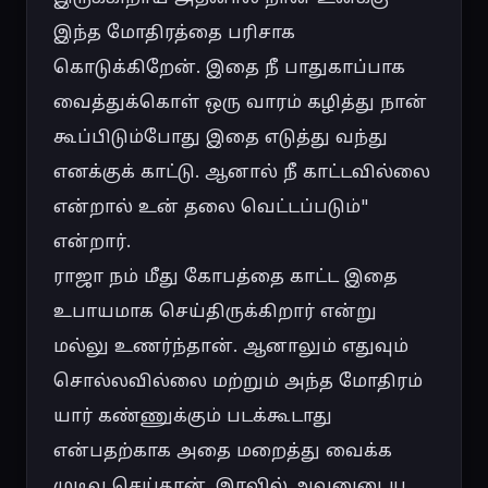
இந்த மோதிரத்தை பரிசாக 
கொடுக்கிறேன். இதை நீ பாதுகாப்பாக 
வைத்துக்கொள் ஒரு வாரம் கழித்து நான் 
கூப்பிடும்போது இதை எடுத்து வந்து 
எனக்குக் காட்டு. ஆனால் நீ காட்டவில்லை 
என்றால் உன் தலை வெட்டப்படும்" 
என்றார்.

ராஜா நம் மீது கோபத்தை காட்ட இதை 
உபாயமாக செய்திருக்கிறார் என்று 
மல்லு உணர்ந்தான். ஆனாலும் எதுவும் 
சொல்லவில்லை மற்றும் அந்த மோதிரம் 
யார் கண்ணுக்கும் படக்கூடாது 
என்பதற்காக அதை மறைத்து வைக்க 
முடிவு செய்தான். இரவில் அவனுடைய 