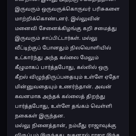
இருவரும் ஒருவருக்கொருவர் பரிசுகளை 
மாற்றிக்கொண்டனர். இல்லுவின் 
மனைவி சேனைக்கிழங்கு கறி சமைத்து 
இருவரும் சாப்பிட்டார்கள். மல்லு 
வீட்டிற்குப் போனதும் நிலவொளியில் 
உட்கார்ந்து அந்த கல்லை மேலும் 
கீழுமாகப் பார்த்தபோது, கல்லில் ஒரு 
கீறல் விழுந்திருப்பதையும் உள்ளே ஏதோ 
மின்னுவதையும் உணர்ந்தான். அவன் 
கவனமாக அந்தக் கல்லைத் திறந்து 
பார்த்தபோது, உள்ளே தங்கம் வெள்ளி 
நகைகள் இருந்தன.

மல்லு நினைத்தான், நம்மீது ராஜாவுக்கு 
விருப்பம் இருந்தது அதனால் ராஜா இந்த 