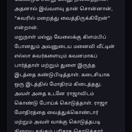
அதனால் இவ்வளவு தான் சொன்னான், 
"சுவரில் மறைத்து வைத்திருக்கிறேன்" 
என்றான்.

மறுநாள் மல்லு வேலைக்கு கிளம்பிப் 
போனதும் அவனுடைய மனைவி வீட்டின் 
எல்லா சுவர்களையும் கவனமாகப் 
பார்த்தாள் மற்றும் துளை இருந்த 
இடத்தை கண்டுபிடித்தாள். கடைசியாக 
ஒரு இடத்தில் மோதிரம் கிடைத்தது. 
அவள் அதை உடனே ராஜாவிடம் 
கொண்டு போய்க் கொடுத்தாள். ராஜா 
மோதிரத்தை வைத்துக்கொண்டார் 
மற்றும் அவள் வாக்கு கொடுத்தபடி 
நிறைய தங்கம் பரிசாக கொடுத்தார். 