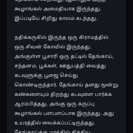
கூழாங்கல் அமைதியாக இருந்தது. 
இப்படியே சிறிது காலம் கடந்தது.

நதிக்கருகில் இருந்த ஒரு கிராமத்தில் 
ஒரு சிவன் கோவில் இருந்தது. 
அங்குள்ள பூசாரி ஒரு தட்டில் தேங்காய், 
சந்தனம், பூக்கள், ஊதுபத்தி வைத்து 
கடவுளுக்கு பூஜை செய்து 
கொண்டிருந்தார். தேங்காய் தனது மூன்று 
கண்களையும் திறந்து கடவுளை பார்க்க 
ஆரம்பித்தது. அங்கு ஒரு கருப்பு 
கூழாங்கல் பளபளப்பாக இருந்தது. அது 
உயரத்தில் வைக்கப்பட்டிருந்தது. 
தேங்காய்க்கு மரத்தில் சிக்கிய 