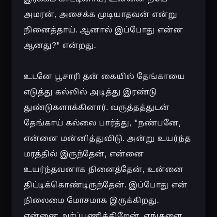
அமரன், அசைக்க முடியாதவன் என்று 
நினைத்தாய். ஆனால் இப்போது என்ன 
ஆனது?" என்றது.

உடனே பூசாரி தன் கையில் தேங்காயை 
எடுத்து கல்லில் அடித்து இரண்டு 
துண்டுகளாக்கினார். வருத்தத்துடன் 
தேங்காய் கல்லை பார்த்து, "நண்பனே, 
என்னை மன்னித்துவிடு. அன்று உயர்ந்த 
மரத்தில் இருந்தேன், என்னை 
உயர்ந்தவனாக நினைத்தேன், உன்னை 
திட்டிக்கொண்டிருந்தேன். இப்போது என் 
நிலைமை மோசமாக இருக்கிறது. 
என்னை அர்ப்பணிக்கிறேன். எங்களை 