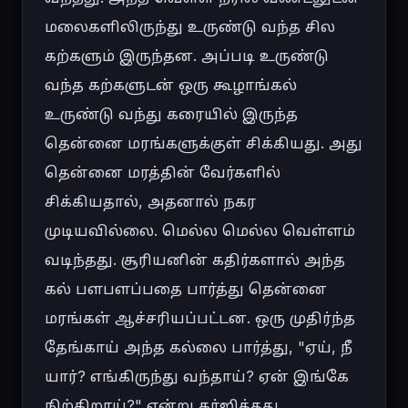
மலைகளிலிருந்து உருண்டு வந்த சில 
கற்களும் இருந்தன. அப்படி உருண்டு 
வந்த கற்களுடன் ஒரு கூழாங்கல் 
உருண்டு வந்து கரையில் இருந்த 
தென்னை மரங்களுக்குள் சிக்கியது. அது 
தென்னை மரத்தின் வேர்களில் 
சிக்கியதால், அதனால் நகர 
முடியவில்லை. மெல்ல மெல்ல வெள்ளம் 
வடிந்தது. சூரியனின் கதிர்களால் அந்த 
கல் பளபளப்பதை பார்த்து தென்னை 
மரங்கள் ஆச்சரியப்பட்டன. ஒரு முதிர்ந்த 
தேங்காய் அந்த கல்லை பார்த்து, "ஏய், நீ 
யார்? எங்கிருந்து வந்தாய்? ஏன் இங்கே 
நிற்கிறாய்?" என்று கர்ஜித்தது.
