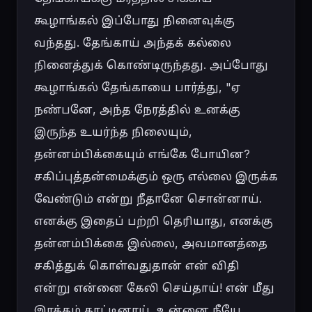
கூழாங்கல் இப்போது நினைவுக்கு 
வந்தது. தேங்காய் அந்தக் கல்லை 
நினைத்துக் கொண்டிருந்தது. அப்போது 
கூழாங்கல் தேங்காயை பார்த்து, "ஏ 
நண்பனே, அந்த நேரத்தில் உனக்கு 
இருந்த உயர்ந்த நிலையும், 
தன்னம்பிக்கையும் எங்கே போயின? 
சகிப்புத்தன்மைக்கும் ஒரு எல்லை இருக்க 
வேண்டும் என்று நீதானே சொன்னாய். 
எனக்கு இதைப் பற்றி தெரியாது, எனக்கு 
தன்னம்பிக்கை இல்லை, அவமானத்தை 
சகித்துக் கொள்வதுதான் என் விதி 
என்று என்னை கேலி செய்தாய்! என் மீது 
இரக்கம் காட்டினாய், உன்னை நீயே 