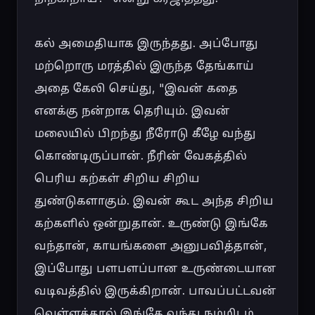
கல் அமைதியாக இருந்தது. அப்போது 
மற்றொரு மரத்தில் இருந்த தேங்காய் 
அதை கேலி செய்து, "இவன் கதை 
எனக்கு நன்றாக தெரியும். இவன் 
மலையில் பிறந்து நீரோடு கீழே வந்து 
கொண்டிருப்பான். நீரின் வேகத்தில் 
பெரிய கற்கள் சிறிய சிறிய 
துண்டுகளாகும். இவன் கூட அந்த சிறிய 
கற்களில் ஒன்றுதான். உருண்டு இங்கே 
வந்தான், காயங்களை அனுபவித்தான், 
இப்போது பளபளப்பான உருண்டையான 
வடிவத்தில் இருக்கிறான். பாவப்பட்டவன் 
வெள்ளத்தால் இங்கே வந்து நம்மிடம் 