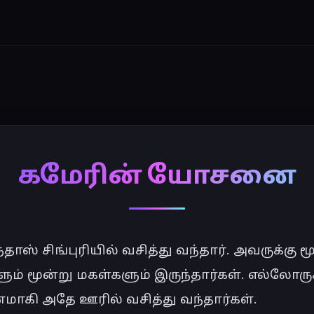
கமேரின் யோசனை
்தாஸ் சிங்புரியில் வசித்து வந்தார். அவருக்கு மூ
ம் மூன்று மகள்களும் இருந்தார்கள். எல்லோருக்
மாகி அதே ஊரில் வசித்து வந்தார்கள். 