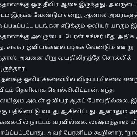
ந்தாஸுக்கு ஒரு தீவிர ஆசை இருந்தது, அவருடை
படம் இருக்க வேண்டும் என்று, ஆனால் அவர்கள
ப்படிப்பட்ட படங்கள் எடுக்கும் ஓவியர் யாரும் 
்தாஸுக்கு அவருடைய பேரன் சங்கர் மீது அதிக அ
ு. சங்கர் ஓவியக்கலை படிக்க வேண்டும் என்று 
ந்தாஸ் அவனை சிறு வயதிலிருந்தே சொல்லிக் 
ுந்தார்.

தனக்கு ஓவியக்கலையில் விருப்பமில்லை என்று 
விடம் தெளிவாக சொல்லிவிட்டான். எந்த 
லையிலும் அவன் ஓவியர் ஆகப் போவதில்லை. இ
க்கு பதினெட்டு வயது ஆகிவிட்டது, ஆனாலும் அவ
கலையில் நாட்டம் வரவில்லை. லக்ஷ்மந்தாஸ் மிக
ய்ப்பட்டபோது, அவர் பேரனிடம் கூறினார், "நா