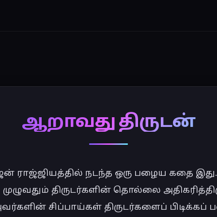
ஆறாவது திருடன்
ன் ராஜ்ஜியத்தில் நடந்த ஒரு பழைய கதை இது.
 முழுவதும் திருடர்களின் தொல்லை அதிகரித்திரு
ர்களின் சிப்பாய்கள் திருடர்களைப் பிடிக்கப் ப