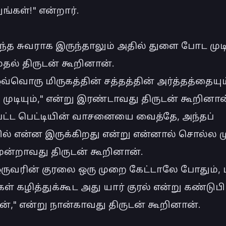
்கள்!" என்றார்.

ந்த சுவராக இருந்தாலும் அதில் துளை போட முடியு
ுதல் திருடன் கூறினான்.

வ்வொரு மிருகத்தின் சத்தத்தின் அர்த்தத்தையும்
ுடியும்," என்று இரண்டாவது திருடன் கூறினான்
்பட்ட பெட்டியின் வாசனையை வைத்தே, அந்தப் 
ில் என்ன இருக்கிறது என்று என்னால் சொல்ல முடி
ூன்றாவது திருடன் கூறினான்.

ஒருவரின் குரலை ஒரு முறை கேட்டாலே போதும், 
ள் கழித்துக்கூட அது யார் குரல் என்று கண்டுபிடி
்," என்று நான்காவது திருடன் கூறினான்.
