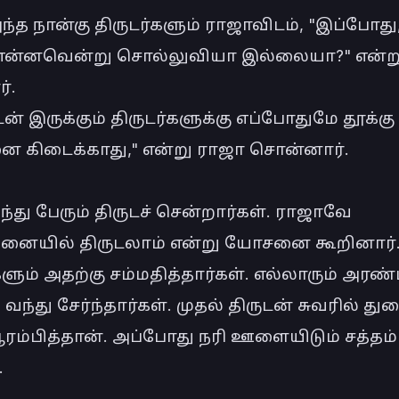
ந்த நான்கு திருடர்களும் ராஜாவிடம், "இப்போது,
ு என்னவென்று சொல்லுவியா இல்லையா?" என்று
.

ன் இருக்கும் திருடர்களுக்கு எப்போதுமே தூக்கு 
 கிடைக்காது," என்று ராஜா சொன்னார்.

ந்து பேரும் திருடச் சென்றார்கள். ராஜாவே 
ையில் திருடலாம் என்று யோசனை கூறினார். 
களும் அதற்கு சம்மதித்தார்கள். எல்லாரும் அர
 வந்து சேர்ந்தார்கள். முதல் திருடன் சுவரில் துள
ம்பித்தான். அப்போது நரி ஊளையிடும் சத்தம் 

