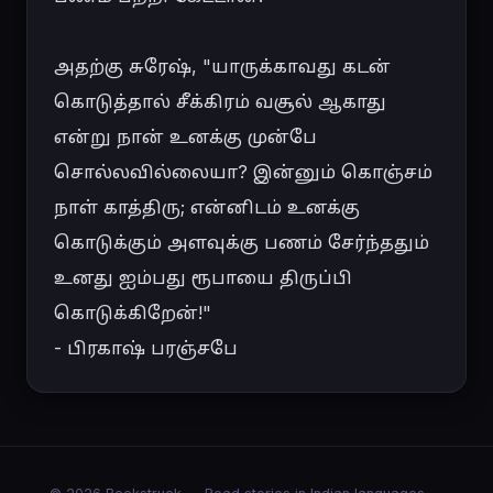
அதற்கு சுரேஷ், "யாருக்காவது கடன் 
கொடுத்தால் சீக்கிரம் வசூல் ஆகாது 
என்று நான் உனக்கு முன்பே 
சொல்லவில்லையா? இன்னும் கொஞ்சம் 
நாள் காத்திரு; என்னிடம் உனக்கு 
கொடுக்கும் அளவுக்கு பணம் சேர்ந்ததும் 
உனது ஐம்பது ரூபாயை திருப்பி 
கொடுக்கிறேன்!"

- பிரகாஷ் பரஞ்சபே