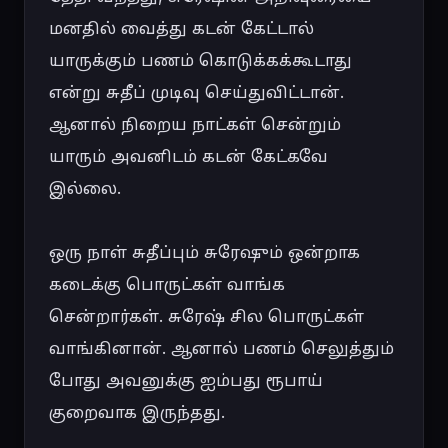
மனதில் வைத்து கடன் கேட்டால் 
யாருக்கும் பணம் கொடுக்கக்கூடாது 
என்று சுதீப் முடிவு செய்துவிட்டான். 
ஆனால் நிறைய நாட்கள் சென்றும் 
யாரும் அவனிடம் கடன் கேட்கவே 
இல்லை.

ஒரு நாள் சுதீப்பும் சுரேஷும் ஒன்றாக 
கடைக்கு பொருட்கள் வாங்க 
சென்றார்கள். சுரேஷ் சில பொருட்கள் 
வாங்கினான். ஆனால் பணம் செலுத்தும் 
போது அவனுக்கு ஐம்பது ரூபாய் 
குறைவாக இருந்தது.
