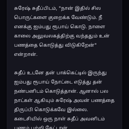
சுரேஷ் சுதீப்பிடம், "நான் இதில் சில 
பொருட்களை குறைக்க வேண்டும். நீ 
எனக்கு ஐம்பது ரூபாய் கொடு. நாளை 
காலை அலுவலகத்திற்கு வந்ததும் உன் 
பணத்தை கொடுத்து விடுகிறேன்" 
என்றான்.

சுதீப் உடனே தன் பாக்கெட்டில் இருந்து 
ஐம்பது ரூபாய் நோட்டை எடுத்து தன் 
நண்பனிடம் கொடுத்தான். ஆனால் பல 
நாட்கள் ஆகியும் சுரேஷ் அவன் பணத்தை 
திருப்பி கொடுக்கவே இல்லை. 
கடைசியில் ஒரு நாள் சுதீப் அவனிடம் 
பணம் பற்றி கேட்டான்.
