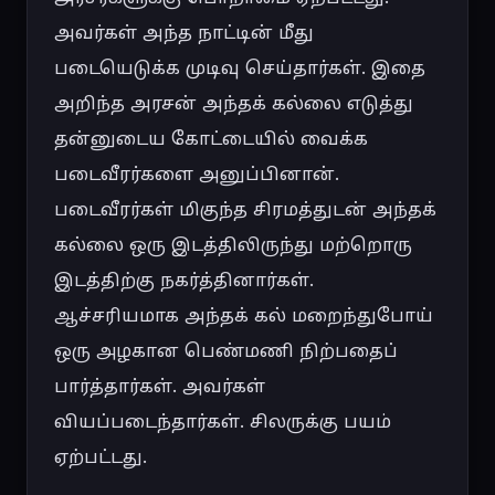
அவர்கள் அந்த நாட்டின் மீது 
படையெடுக்க முடிவு செய்தார்கள். இதை 
அறிந்த அரசன் அந்தக் கல்லை எடுத்து 
தன்னுடைய கோட்டையில் வைக்க 
படைவீரர்களை அனுப்பினான். 
படைவீரர்கள் மிகுந்த சிரமத்துடன் அந்தக் 
கல்லை ஒரு இடத்திலிருந்து மற்றொரு 
இடத்திற்கு நகர்த்தினார்கள். 
ஆச்சரியமாக அந்தக் கல் மறைந்துபோய் 
ஒரு அழகான பெண்மணி நிற்பதைப் 
பார்த்தார்கள். அவர்கள் 
வியப்படைந்தார்கள். சிலருக்கு பயம் 
ஏற்பட்டது.
