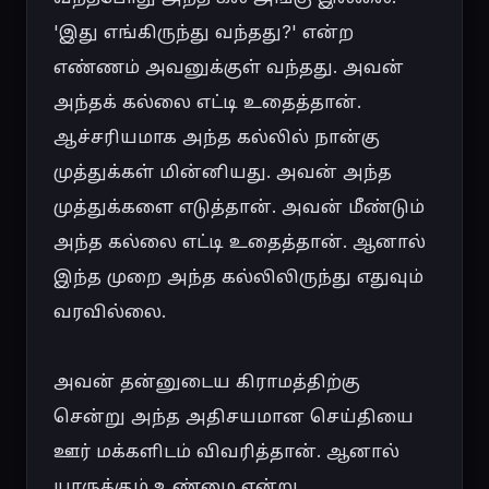
'இது எங்கிருந்து வந்தது?' என்ற 
எண்ணம் அவனுக்குள் வந்தது. அவன் 
அந்தக் கல்லை எட்டி உதைத்தான். 
ஆச்சரியமாக அந்த கல்லில் நான்கு 
முத்துக்கள் மின்னியது. அவன் அந்த 
முத்துக்களை எடுத்தான். அவன் மீண்டும் 
அந்த கல்லை எட்டி உதைத்தான். ஆனால் 
இந்த முறை அந்த கல்லிலிருந்து எதுவும் 
வரவில்லை.

அவன் தன்னுடைய கிராமத்திற்கு 
சென்று அந்த அதிசயமான செய்தியை 
ஊர் மக்களிடம் விவரித்தான். ஆனால் 
யாருக்கும் உண்மை என்று 