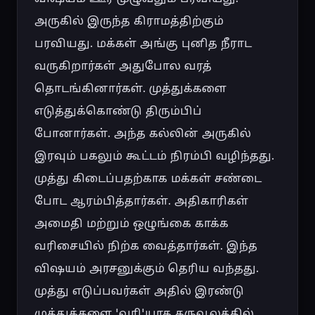
அருகில் இருந்த கிராமத்திற்கும் 
பரவியது. மக்கள் அங்கு புனித நீராட 
வருகிறார்கள் அதுபோல வரத் 
தொடங்கினார்கள். முத்துக்களை 
எடுத்துக்கொண்டு திரும்பிப் 
போனார்கள். அந்த கல்லின் அருகில் 
இரவும் பகலும் கூட்டம் நிரம்பி வழிந்தது. 
முத்து கிடைப்பதற்காக மக்கள் சண்டை 
போட ஆரம்பித்தார்கள். அதிகாரிகள் 
அமைதி மற்றும் ஒழுங்கை காக்க 
வரிசையில் நிற்க வைத்தார்கள். இந்த 
விஷயம் அரசனுக்கும் தெரிய வந்தது. 
முத்து எடுப்பவர்கள் அதில் இரண்டு 
முத்துக்களை 'வரி'யாக கருவூலத்தில் 