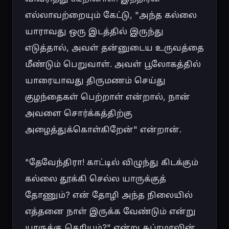
எல்லாவற்றையும் கேட்டு, "அந்த கல்லை 
யாராவது ஒரு இடத்தில் இருந்து 
எடுத்தால், அவள் தன்னுடைய உருவத்தை 
மீண்டும் பெறுவாள். அவள் பூலோகத்தில் 
யாரையாவது திருமணம் செய்து 
குழந்தைகள் பெற்றாள் என்றால், நான் 
அவளை சொர்க்கத்திற்கு 
அழைத்துக்கொள்கிறேன்" என்றான்.

"தேவேந்திரா! காட்டில் விழுந்து கிடக்கும் 
கல்லை தூக்கி செல்ல யாருக்குத் 
தோணும்? என் தோழி அந்த நிலையில் 
எத்தனை நாள் இருக்க வேண்டும் என்று 
யாருக்கு தெரியும்?" என்று சுப்ரமாவின் 