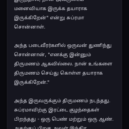
மனைவியாக இருக்க தயாராக 
இருக்கிறேன்" என்று சுப்ரமா 
சொன்னாள்.

அந்த படைவீரர்களில் ஒருவன் துணிந்து 
சொன்னான், "எனக்கு இன்னும் 
திருமணம் ஆகவில்லை. நான் உங்களை 
திருமணம் செய்து கொள்ள தயாராக 
இருக்கிறேன்."

அந்த இருவருக்கும் திருமணம் நடந்தது. 
சுப்ரமாவிற்கு இரட்டை குழந்தைகள் 
பிறந்தது - ஒரு பெண் மற்றும் ஒரு ஆண். 
அதற்குப் பிறகு அவள் இந்திர 