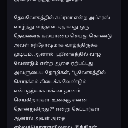
தேவலோகத்தில் சுப்ரமா என்ற அப்சரஸ் 
வாழ்ந்து வந்தாள். ஏதாவது ஒரு 
தேவனைக் கல்யாணம் செய்து கொண்டு 
அவள் சந்தோஷமாக வாழ்ந்திருக்க 
முடியும். ஆனால், பூலோகத்தில் வாழ 
வேண்டும் என்ற ஆசை ஏற்பட்டது. 
அவளுடைய தோழிகள், "பூலோகத்தில் 
சொர்க்கம் கிடைக்க வேண்டும் 
என்பதற்காக மக்கள் தானம் 
செய்கிறார்கள். உனக்கு என்ன 
தோன்றுகிறது?" என்று கேட்டார்கள். 
ஆனால் அவள் அதை 
ஏற்றுக்கொள்ளவில்லை. இந்திரன் 