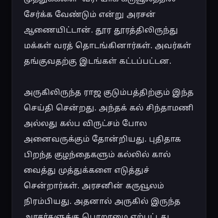
சேர்க்க வேண்டும் என்று அரசன் 
ஆணையிட்டான். தூர தூரத்திலிருந்து 
மக்கள் வரத் தொடங்கினார்கள். அவர்கள் 
தங்குவதற்கு இடங்கள் கட்டப்பட்டன.

அருகிலிருந்த ராஜ குடும்பத்திற்கும் இந்த 
செய்தி சென்றது. அந்தக் கல் சிந்தாமணி 
அல்லது கல்ப விருட்சம் போல 
அனைவருக்கும் தோன்றியது. புதிதாக 
பிறந்த குழந்தைகளும் கல்லில் கால் 
வைத்து முத்துக்களை எடுத்துச் 
சென்றார்கள். அரசனின் கருவூலம் 
நிரம்பியது. அதனால் அருகில் இருந்த 
அரசர்களுக்கு பொறாமை ஏற்பட்டது. 