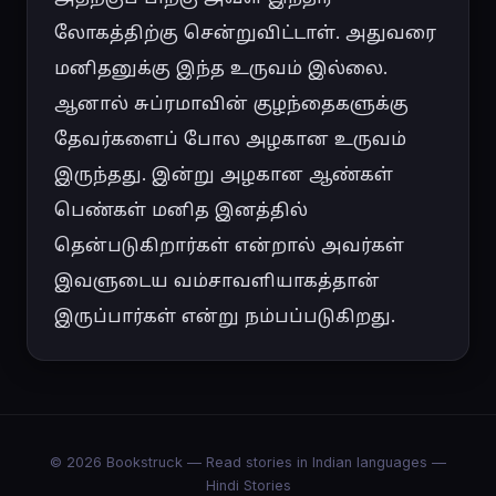
லோகத்திற்கு சென்றுவிட்டாள். அதுவரை 
மனிதனுக்கு இந்த உருவம் இல்லை. 
ஆனால் சுப்ரமாவின் குழந்தைகளுக்கு 
தேவர்களைப் போல அழகான உருவம் 
இருந்தது. இன்று அழகான ஆண்கள் 
பெண்கள் மனித இனத்தில் 
தென்படுகிறார்கள் என்றால் அவர்கள் 
இவளுடைய வம்சாவளியாகத்தான் 
இருப்பார்கள் என்று நம்பப்படுகிறது.
© 2026 Bookstruck — Read stories in Indian languages —
Hindi Stories