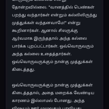
தோன்றவில்லை. "வானத்தில் பெண்கள் 
பறந்து வந்தார்கள் என்றும் கல்லிலிருந்து 
முத்துக்கள் வந்தனவாமே!" என்று 
கூறினார்கள். ஆனால் சிலருக்கு 
ஆர்வமாக இருந்ததால் அந்த கல்லை 
பார்க்க புறப்பட்டார்கள். ஒவ்வொருவரும் 
அந்த கல்லை உதைத்தார்கள். 
ஒவ்வொருவருக்கும் நான்கு முத்துக்கள் 
கிடைத்தது.

ஒவ்வொருவருக்கும் நான்கு முத்துக்கள் 
கிடைத்ததால், அதை மறைக்க வேண்டிய 
காரணம் இல்லாமல் போனது. அந்த 
விஷயம் ஊர் முழுவதும் பரவியது. 