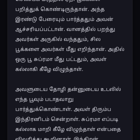
பறித்துக் கொண்டிருந்தான். அந்த 
இரண்டு பேரையும் பார்த்ததும் அவன் 
ஆச்சரியப்பட்டான். வானத்தில் பறந்து 
அவர்கள் அருகில் வந்ததும், சில 
பூக்களை அவர்கள் மீது எறிந்தான். அதில் 
ஒரு பூ சுப்ரமா மீது பட்டதும், அவள் 
கல்லாகி கீழே விழுந்தாள்.

அவளுடைய தோழி தன்னுடைய உடலில் 
எந்த பூவும் படாதவாறு 
பார்த்துக்கொண்டாள். அவள் திரும்ப 
இந்திரனிடம் சென்றாள். சுப்ரமா எப்படி 
கல்லாக மாறி கீழே விழுந்தாள் என்பதை 
விவரித்து கூறினாள். இந்திரன் 