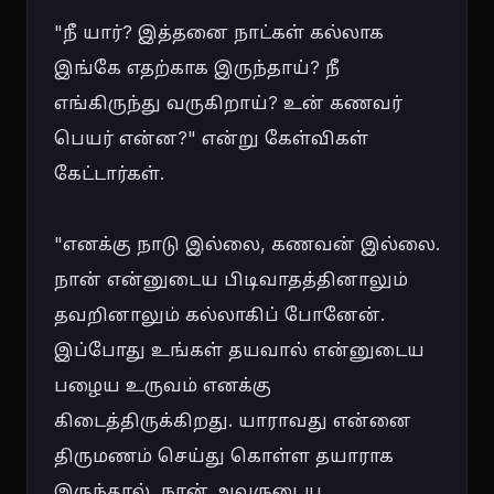
"நீ யார்? இத்தனை நாட்கள் கல்லாக 
இங்கே எதற்காக இருந்தாய்? நீ 
எங்கிருந்து வருகிறாய்? உன் கணவர் 
பெயர் என்ன?" என்று கேள்விகள் 
கேட்டார்கள்.

"எனக்கு நாடு இல்லை, கணவன் இல்லை. 
நான் என்னுடைய பிடிவாதத்தினாலும் 
தவறினாலும் கல்லாகிப் போனேன். 
இப்போது உங்கள் தயவால் என்னுடைய 
பழைய உருவம் எனக்கு 
கிடைத்திருக்கிறது. யாராவது என்னை 
திருமணம் செய்து கொள்ள தயாராக 
இருந்தால், நான் அவருடைய 