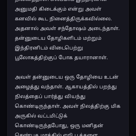
அனுமதி கிடைக்கும் என்று அவள் 
கனவில் கூட நினைத்திருக்கவில்லை. 
அதனால் அவள் சந்தோஷம் அடைந்தாள். 
தன்னுடைய தோழிகளிடம் மற்றும் 
இந்திரனிடம் விடைபெற்று 
பூலோகத்திற்குப் போக தயாரானாள்.

அவள் தன்னுடைய ஒரு தோழியை உடன் 
அழைத்து வந்தாள். ஆகாயத்தில் பறந்து 
நிலத்தைப் பார்த்து வியந்து 
கொண்டிருந்தாள். அவள் நிலத்திற்கு மிக 
அருகில் வட்டமிட்டுக் 
கொண்டிருந்தபோது, ஒரு மனிதன் 
செண்பக மரத்தில் ஏறி பூக்களை 