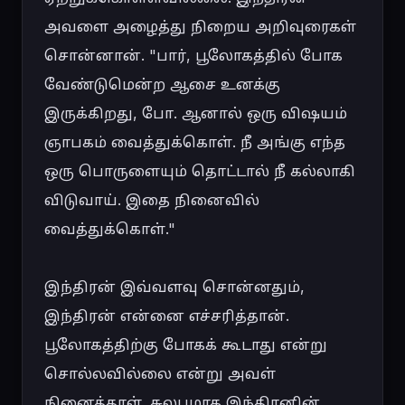
அவளை அழைத்து நிறைய அறிவுரைகள் 
சொன்னான். "பார், பூலோகத்தில் போக 
வேண்டுமென்ற ஆசை உனக்கு 
இருக்கிறது, போ. ஆனால் ஒரு விஷயம் 
ஞாபகம் வைத்துக்கொள். நீ அங்கு எந்த 
ஒரு பொருளையும் தொட்டால் நீ கல்லாகி 
விடுவாய். இதை நினைவில் 
வைத்துக்கொள்."

இந்திரன் இவ்வளவு சொன்னதும், 
இந்திரன் என்னை எச்சரித்தான். 
பூலோகத்திற்கு போகக் கூடாது என்று 
சொல்லவில்லை என்று அவள் 
நினைத்தாள். சுலபமாக இந்திரனின் 