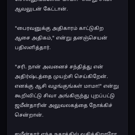
ஆவலுடன் கேட்டான்.

"பைரவனுக்கு அதிகாரம் காட்டுகிற 
ஆசை அதிகம்," என்று தனஞ்செயன் 
பதிலளித்தார்.

"சரி. நான் அவனைச் சந்தித்து என் 
அதிர்ஷ்டத்தை முயற்சி செய்கிறேன். 
எனக்கு ஆசி வழங்குங்கள் மாமா!" என்று 
கூறிவிட்டு சிவா அங்கிருந்து புறப்பட்டு 
ஜமீன்தாரின் அலுவலகத்தை நோக்கிச் 
சென்றான்.

ஜமீன்தார் எந்த நகரத்தில் வசிக்கிறாரோ, 