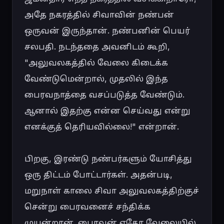
அதே நகரத்தில் சிவாவின் நண்பன் 
ஒருவன் இருந்தான். நண்பனின் பெயர் 
சலபதி. நடந்ததை அவனிடம் கூறி, 
"அலுவலகத்தில் வேலை கிடைக்க 
வேண்டுமென்றால், முதலில் இந்த 
பைரவநாத்தை வசப்படுத்த வேண்டும். 
ஆனால் இதற்கு என்ன செய்வது என்று 
எனக்குத் தெரியவில்லை!" என்றான்.

பிறகு, இரண்டு நண்பர்களும் யோசித்து 
ஒரு திட்டம் போட்டார்கள். அதன்படி, 
மறுநாள் காலை சிவா அலுவலகத்திற்குச் 
சென்று பைரவனைச் சந்திக்க 
முயன்றான். பைரவன் ஏதோ வேலையில் 