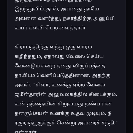
இறந்துவிட்டதால், அவனது தாயே 
அவனை வளர்த்து, நகரத்திற்கு அனுப்பி 
உயர் கல்வி பெற வைத்தாள்.

கிராமத்திற்கு வந்து ஒரு வாரம் 
கழிந்ததும், ஏதாவது வேலை செய்ய 
வேண்டும் என்ற தனது விருப்பத்தை 
தாயிடம் வெளிப்படுத்தினான். அதற்கு 
அவள், "சிவா, உனக்கு ஏற்ற வேலை 
ஜமீன்தாரின் அலுவலகத்தில் கிடைக்கும். 
உன் தந்தையின் சிறுவயது நண்பரான 
தனஞ்செயன் உனக்கு உதவ முடியும். நீ 
ரகுநாத்பூருக்குச் சென்று அவரைச் சந்தி," 
என்றாள்.
