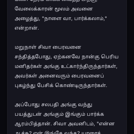
வேலைக்காரன் மூலம் அவனை 
அழைத்து, "நாளை வா, பார்க்கலாம்," 
என்றான்.

மறுநாள் சிவா பைரவனை 
சந்தித்தபோது, ஏற்கனவே நான்கு பெரிய 
மனிதர்கள் அங்கு உட்கார்ந்திருந்தார்கள், 
அவர்கள் அனைவரும் பைரவனைப் 
புகழ்ந்து பேசிக் கொண்டிருந்தார்கள்.

அப்போது சலபதி அங்கு வந்து 
பயத்துடன் அங்கும் இங்கும் பார்க்க 
ஆரம்பித்தான். சிவா அவனிடம், "என்ன 
ஆச்சு? ஏன் இங்கே வந்த? யாரைத் 