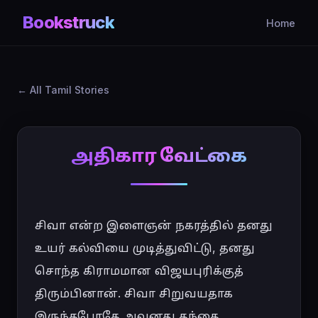
Bookstruck
Home
All Tamil Stories
அதிகார வேட்கை
சிவா என்ற இளைஞன் நகரத்தில் தனது 
உயர் கல்வியை முடித்துவிட்டு, தனது 
சொந்த கிராமமான விஜயபுரிக்குத் 
திரும்பினான். சிவா சிறுவயதாக 
இருந்தபோதே அவனது தந்தை 