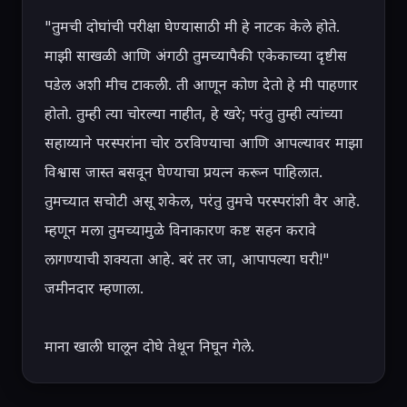
"तुमची दोघांची परीक्षा घेण्यासाठी मी हे नाटक केले होते. 
माझी साखळी आणि अंगठी तुमच्यापैकी एकेकाच्या दृष्टीस 
पडेल अशी मीच टाकली. ती आणून कोण देतो हे मी पाहणार 
होतो. तुम्ही त्या चोरल्या नाहीत, हे खरे; परंतु तुम्ही त्यांच्या 
सहाय्याने परस्परांना चोर ठरविण्याचा आणि आपल्यावर माझा 
विश्वास जास्त बसवून घेण्याचा प्रयत्न करून पाहिलात. 
तुमच्यात सचोटी असू शकेल, परंतु तुमचे परस्परांशी वैर आहे. 
म्हणून मला तुमच्यामुळे विनाकारण कष्ट सहन करावे 
लागण्याची शक्यता आहे. बरं तर जा, आपापल्या घरी!" 
जमीनदार म्हणाला.

माना खाली घालून दोघे तेथून निघून गेले.