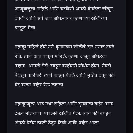
आजूबाजूला पाहिले आणि चटदिशी अंगठी कंबरेला खोचून 
ठेवली आणि सर्व जण झोपल्यावर कृष्णाच्या खोलीच्या 
बाजूला गेला.

महादूला पाहिजे होते तसे कृष्णाच्या खोलीचे दार सताड उघडे 
होते. त्याने आत वाकून पाहिले. कृष्णा अजून झोपलेला 
नव्हता, आपली पेटी उघडून काहीतरी शोधीत होता. शेवटी 
पेटीतून काहीतरी त्याने काढून घेतले आणि मुठीत ठेवून पेटी 
बंद करून बाहेर येऊ लागला.

महादू बाजूला आड उभा राहिला आणि कृष्णाला बाहेर जाऊ 
देऊन मांजराच्या पावलाने खोलीत गेला. त्याने पेटी उघडून 
अंगठी पेटीत खाली ठेवून दिली आणि बाहेर आला.
