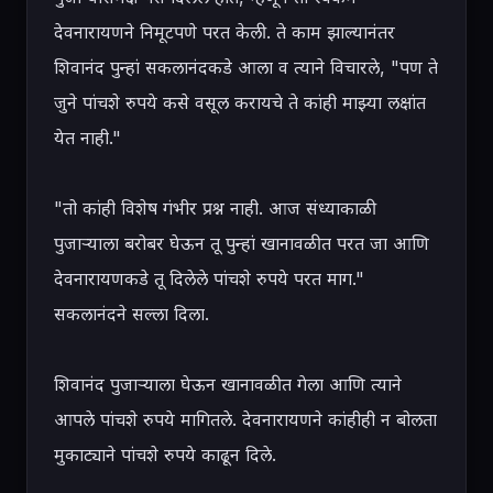
देवनारायणने निमूटपणे परत केली. ते काम झाल्यानंतर 
शिवानंद पुन्हां सकलानंदकडे आला व त्याने विचारले, "पण ते 
जुने पांचशे रुपये कसे वसूल करायचे ते कांही माझ्या लक्षांत 
येत नाही."

"तो कांही विशेष गंभीर प्रश्न नाही. आज संध्याकाळी 
पुजाऱ्याला बरोबर घेऊन तू पुन्हां खानावळीत परत जा आणि 
देवनारायणकडे तू दिलेले पांचशे रुपये परत माग." 
सकलानंदने सल्ला दिला.

शिवानंद पुजाऱ्याला घेऊन खानावळीत गेला आणि त्याने 
आपले पांचशे रुपये मागितले. देवनारायणने कांहीही न बोलता 
मुकाट्याने पांचशे रुपये काढून दिले.
