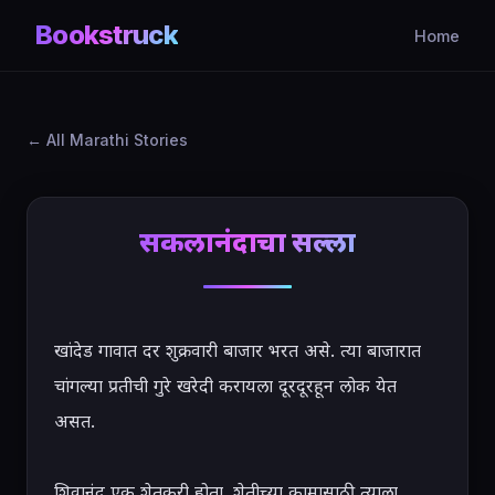
Bookstruck
Home
All Marathi Stories
सकलानंदाचा सल्ला
खांदेड गावात दर शुक्रवारी बाजार भरत असे. त्या बाजारात 
चांगल्या प्रतीची गुरे खरेदी करायला दूरदूरहून लोक येत 
असत.

शिवानंद एक शेतकरी होता. शेतीच्या कामासाठी त्याला 