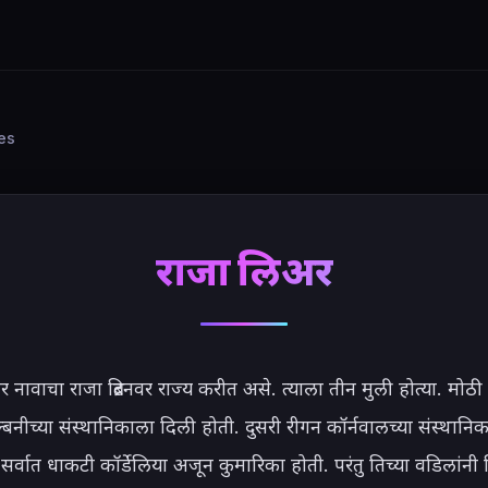
ies
राजा लिअर
नावाचा राजा ब्रिटनवर राज्य करीत असे. त्याला तीन मुली होत्या. मोठी 
्बनीच्या संस्थानिकाला दिली होती. दुसरी रीगन कॉर्नवालच्या संस्थानि
र्वात धाकटी कॉर्डेलिया अजून कुमारिका होती. परंतु तिच्या वडिलांनी त