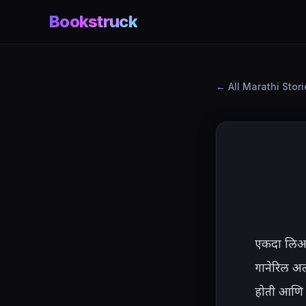
Bookstruck
All Marathi Stor
एकदा लिअर 
गानेरिल अल
होती आणि स