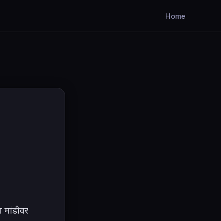
Home
ा मांडीवर 