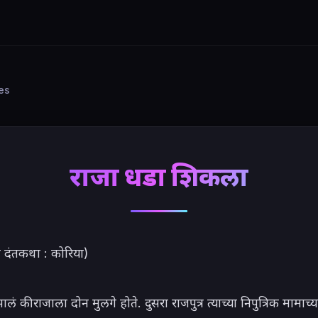
ies
राजा धडा शिकला
ी दंतकथा : कोरिया)

ालं की राजाला दोन मुलगे होते. दुसरा राजपुत्र त्याच्या निपुत्रिक मामाच्य