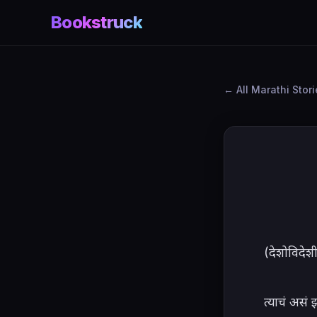
Bookstruck
All Marathi Stor
(देशोविदेश
त्याचं असं झ