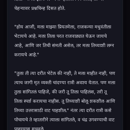
चेहऱ्यावर प्रश्नचिन्ह दिसत होते.

"होय आजी, मला माझ्या प्रियतमेला, राजकन्या मधुवंतीला 
भेटायचे आहे. मला तिला परत राजवाड्यात घेऊन जायचे 
आहे, आणि जर तिची संमती असेल, तर मला तिच्याशी लग्न 
करायचे आहे."

"तुला ती त्या दरीत भेटेल की नाही, ते मला माहीत नाही, पण 
त्याच जागी मृत व्यक्ती चांदण्या रात्री अवश्य येतात. पण मला 
तुला सांगितलं पाहिजे, की जरी तू तिला पाहिलंस, तरी तू 
तिला स्पर्श करायचा नाहीस. तू तिच्याशी बोलू शकशील आणि 
तिच्या उत्तरासाठी वाट पाहशील." नंतर त्या दरीत रात्री कसे 
पोचायचे ते म्हातारीने त्याला सांगितले, व चंद्र उगवण्याची वाट 
पाहण्यास सुचवले.
