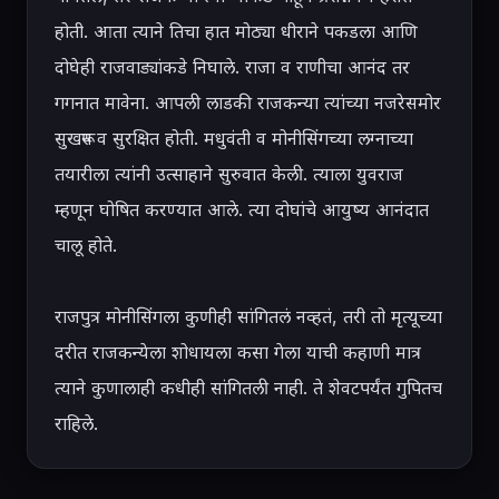
होती. आता त्याने तिचा हात मोठ्या धीराने पकडला आणि 
दोघेही राजवाड्यांकडे निघाले. राजा व राणीचा आनंद तर 
गगनात मावेना. आपली लाडकी राजकन्या त्यांच्या नजरेसमोर 
सुखरूप व सुरक्षित होती. मधुवंती व मोनीसिंगच्या लग्नाच्या 
तयारीला त्यांनी उत्साहाने सुरुवात केली. त्याला युवराज 
म्हणून घोषित करण्यात आले. त्या दोघांचे आयुष्य आनंदात 
चालू होते.

राजपुत्र मोनीसिंगला कुणीही सांगितलं नव्हतं, तरी तो मृत्यूच्या 
दरीत राजकन्येला शोधायला कसा गेला याची कहाणी मात्र 
त्याने कुणालाही कधीही सांगितली नाही. ते शेवटपर्यंत गुपितच 
राहिले.