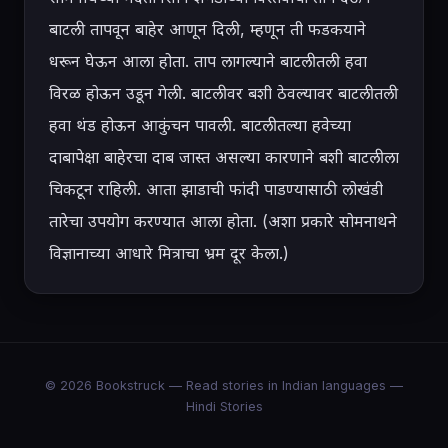
बाटली तापवून बाहेर आणून दिली, म्हणून ती फडकयाने 
धरून घेऊन आला होता. ताप लागल्याने बाटलीतली हवा 
विरळ होऊन उडून गेली. बाटलीवर बशी ठेवल्यावर बाटलीतली 
हवा थंड होऊन आकुंचन पावली. बाटलीतल्या हवेच्या 
दाबापेक्षा बाहेरचा दाब जास्त असल्या कारणाने बशी बाटलीला 
चिकटून राहिली. आता झाडाची फांदी पाडण्यासाठी लोखंडी 
तारेचा उपयोग करण्यात आला होता. (अशा प्रकारे सोमनाथने 
विज्ञानाच्या आधारे मित्राचा भ्रम दूर केला.)
© 2026 Bookstruck — Read stories in Indian languages —
Hindi Stories