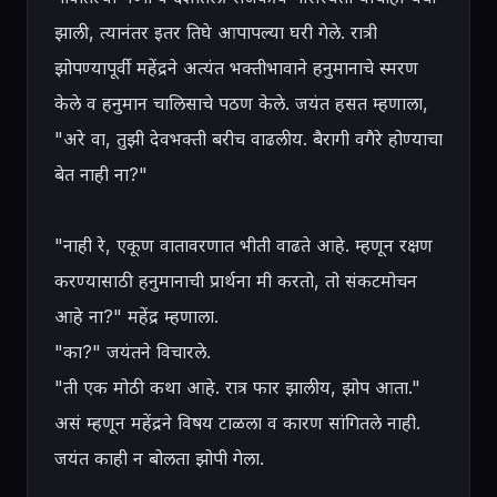
झाली, त्यानंतर इतर तिघे आपापल्या घरी गेले. रात्री 
झोपण्यापूर्वी महेंद्रने अत्यंत भक्तीभावाने हनुमानाचे स्मरण 
केले व हनुमान चालिसाचे पठण केले. जयंत हसत म्हणाला, 
"अरे वा, तुझी देवभक्ती बरीच वाढलीय. बैरागी वगैरे होण्याचा 
बेत नाही ना?"

"नाही रे, एकूण वातावरणात भीती वाढते आहे. म्हणून रक्षण 
करण्यासाठी हनुमानाची प्रार्थना मी करतो, तो संकटमोचन 
आहे ना?" महेंद्र म्हणाला.

"का?" जयंतने विचारले.

"ती एक मोठी कथा आहे. रात्र फार झालीय, झोप आता." 
असं म्हणून महेंद्रने विषय टाळला व कारण सांगितले नाही. 
जयंत काही न बोलता झोपी गेला.
