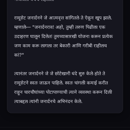
रामूशेट जनार्दनने जे आत्मवृत्त सांगितले ते ऐकून खूप झाले. 
म्हणाले— "जनार्दनराव! अहो, तुम्ही तरुण पिढीला एक 
उदाहरण घालून दिलेत! तुमच्यासारखी योजना करून प्रत्येक 
जण काम करू लागला तर बेकारी आणि गरीबी राहीलच 
कां?"

त्यानंतर जनार्दनने जे जे छोटेखानी धंदे सुरु केले होते ते 
रामूशेटने स्वतः जाऊन पाहिले. स्वतः चांगली कमाई करीत 
राहून चारचौघांच्या पोटापाण्याची त्याने व्यवस्था करून दिली 
त्याबद्दल त्यांनी जनार्दनचे अभिनंदन केले.