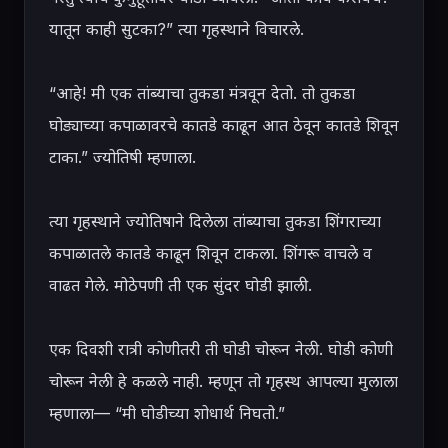
यातून काही सुटका?” त्या गृहस्थाने विचारले.

“आहे! मी एक तांब्याचा तुकडा मंत्रवून देतो. तो तुकडा 
घोड्याच्या कपाळावरचे कातडे काढून आत ठेवून कातडे शिवून 
टाका.” ज्योतिषी म्हणाला.

त्या गृहस्थाने ज्योतिषाने दिलेला तांब्याचा तुकडा शिंगराच्या 
कपाळातले कातडे काढून शिवून टाकला. शिंगरू वाचले व 
वाढत गेले. मोठेपणी ती एक सुंदर घोडी झाली.

एक दिवशी रात्री कोणीतरी ती घोडी चोरून नेली. घोडी कोणी 
चोरून नेली हे कळले नाही. म्हणून तो गृहस्थ आपल्या मुलाला 
म्हणाला— “मी घोडीच्या शोधार्थ निघतो.”
