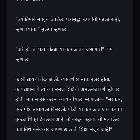
“ज्योतिषाने मंत्रवून ठेवलेला पत्रासुद्धा उपयोगी पडला नाही, 
म्हणावयाचा!” मुलगा म्हणाला.

“अरे हो, तो पत्रा घोड्याच्या कपाळातच असणार!” बाप 
म्हणाला.

फाशी द्यायची वेळ झाली. न्यायाधीश स्वतः हजर होता. 
कायद्याप्रमाणे त्याच्या समक्ष शिक्षेची अंमलबजावणी होणार 
होती. बाप साहस करून न्यायाधीशाला म्हणाला— “सरकार, 
एक गोष्ट सांगायला विसरलो. घोडीच्या कपाळात एक पत्र्याचा 
तुकडा शिवून ठेवलेला आहे. तो काढून पहावा. तो मंत्रवलेला 
पत्रा तिथे नसेल तर आपण द्याल ती शिक्षा मंजूर आहे!”
