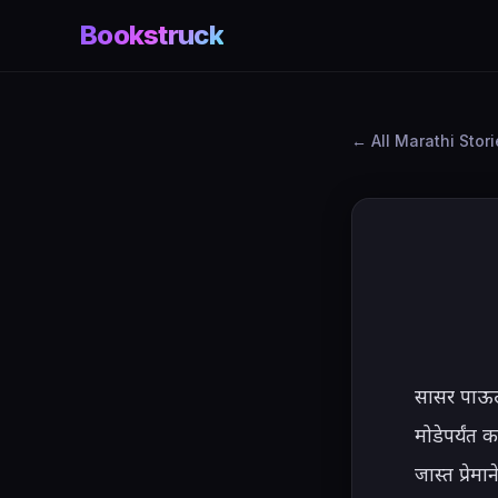
Bookstruck
All Marathi Stor
सासर पाऊल 
मोडेपर्यंत 
जास्त प्रे