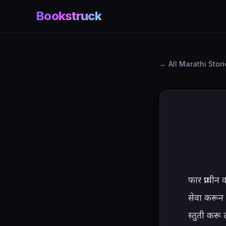
Bookstruck
All Marathi Stor
फार प्राची
सेवा करून व 
स्तुती करू 