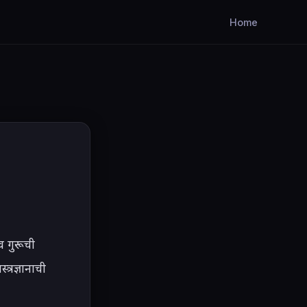
Home
 गुरूची 
्रज्ञानाची 