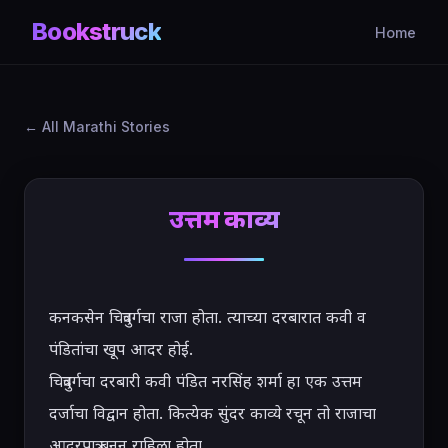
Bookstruck
Home
All Marathi Stories
उत्तम काव्य
कनकसेन चित्रदुर्गचा राजा होता. त्याच्या दरबारात कवी व 
पंडितांचा खूप आदर होई.

चित्रदुर्गचा दरबारी कवी पंडित नरसिंह शर्मा हा एक उत्तम 
दर्जाचा विद्वान होता. कित्येक सुंदर काव्ये रचून तो राजाचा 
आदरपात्र बनून राहिला होता.
