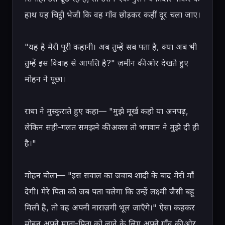
हाथ यह चिट्ठी भेजी कि वह गाँव छोड़कर कहीं दूर चला जाए।

"यह है मेरी पूरी कहानी। अब तुम्हें सब पता है, क्या अब भी 
तुम्हें इस विवाह से आपत्ति है?" ज़मीन की ओर देखते हुए 
मोहन ने पूछा।

राधा ने मुस्कुराते हुए कहा— "मुझे मूर्ख कहो या अनपढ़, 
लेकिन सही-गलत समझने की अक्ल तो भगवान ने मुझे दी ही 
है।"

मोहन बोला— "इस सवाल का जवाब शादी के बाद मेरी माँ 
देगी। मेरे पिता को जब पता चलेगा कि उन्हें लक्ष्मी जैसी बहू 
मिली है, तो वह अपनी नाराज़गी भूल जाएँगे।" ऐसा कहकर 
मोहन अपने माता-पिता को लाने के लिए अपने गाँव की ओर 