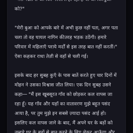
को?"

"मेरी बुआ को आपके बारे में अभी कुछ नहीं पता, अगर पता 
चला तो वह घायल नागिन की तरह भड़क उठेंगी। हमारे 
परिवार में महिलाएँ पराये मर्दों से इस तरह बात नहीं करतीं।" 
ऐसा कहकर राधा तेज़ी से वहाँ से चली गई।

इसके बाद हर सुबह कुएँ के पास बातें करते हुए चार दिनों में 
मोहन ने उसका विश्वास जीत लिया। एक दिन सुबह उसने 
कहा— "मैं इस खूबसूरत गाँव को छोड़कर कल वापस जा 
रहा हूँ। यह गाँव और यहाँ का वातावरण मुझे बहुत पसंद 
आया है, पर तुम मुझे इन सबसे ज़्यादा पसंद आई हो। 
इसलिए कल वापस जाने के बाद, मैं अपने घर के बड़ों को 
तुम्हारे घर के बड़ों से बात करने के लिए लेकर आऊँगा और 