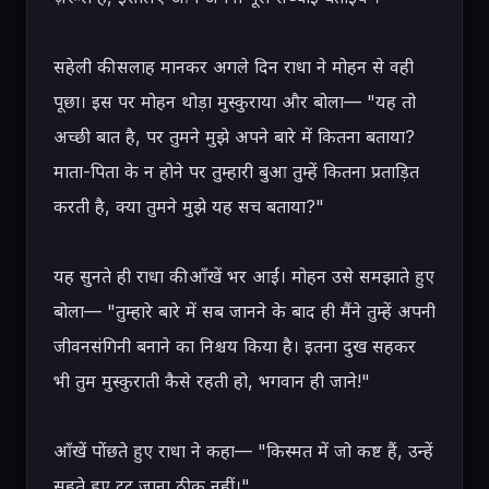
सहेली की सलाह मानकर अगले दिन राधा ने मोहन से वही 
पूछा। इस पर मोहन थोड़ा मुस्कुराया और बोला— "यह तो 
अच्छी बात है, पर तुमने मुझे अपने बारे में कितना बताया? 
माता-पिता के न होने पर तुम्हारी बुआ तुम्हें कितना प्रताड़ित 
करती है, क्या तुमने मुझे यह सच बताया?"

यह सुनते ही राधा की आँखें भर आईं। मोहन उसे समझाते हुए 
बोला— "तुम्हारे बारे में सब जानने के बाद ही मैंने तुम्हें अपनी 
जीवनसंगिनी बनाने का निश्चय किया है। इतना दुख सहकर 
भी तुम मुस्कुराती कैसे रहती हो, भगवान ही जाने!"

आँखें पोंछते हुए राधा ने कहा— "किस्मत में जो कष्ट हैं, उन्हें 
सहते हुए टूट जाना ठीक नहीं।"
