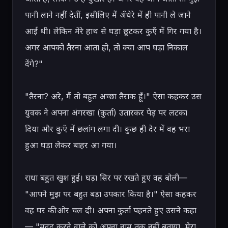
पानी लाने नहीं देतीं, इसीलिए मैं अँधेरे में ही पानी ले जाने 
आई थी। लेकिन मेरे हाथ से घड़ा छूटकर कुएँ में गिर गया है। 
अगर आपको तैरना आता हो, तो क्या आप घड़ा निकाल 
देंगे?"

"तैरना? अरे, मैं तो बहुत अच्छा तैराक हूँ।" ऐसा कहकर उस 
युवक ने अपना अंगरखा (कुर्ता) उतारकर पेड़ पर लटका 
दिया और कुएँ में छलांग लगा दी। कुछ ही देर में वह भरा 
हुआ घड़ा लेकर बाहर आ गया।

राधा बहुत खुश हुई। घड़ा सिर पर रखते हुए वह बोली— 
"आपने मुझ पर बहुत बड़ा उपकार किया है।" ऐसा कहकर 
वह घर की ओर चल दी। अपना कुर्ता पहनते हुए उसने कहा
— "मदद करने वाले को अपना नाम तक नहीं बताया, मेरा 