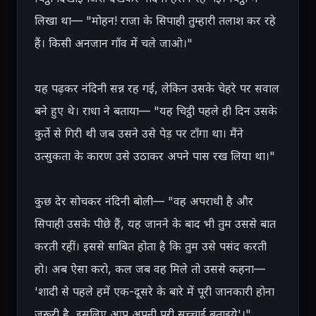
लिखा था— "मोहन! राजा के सिपाही तुम्हारी तलाश कर रहे 
हैं। किसी अनजान गाँव में चले जाओ।"

यह पढ़कर नंदिनी सन्न रह गई, लेकिन उसके चेहरे पर सवाल 
बने हुए थे। राधा ने बताया— "यह चिट्ठी पहले ही दिन उसके 
कुर्ते से गिरी थी जब उसने उसे पेड़ पर टाँगा था। मैंने 
उत्सुकता के कारण उसे उठाकर अपने पास रख लिया था।"

कुछ देर सोचकर नंदिनी बोली— "वह अपराधी है और 
सिपाही उसके पीछे हैं, यह जानने के बाद भी तुम उससे बात 
करती रहीं। इससे साबित होता है कि तुम उसे पसंद करती 
हो। अब ऐसा करो, कल जब वह मिले तो उससे कहना— 
'शादी से पहले हमें एक-दूसरे के बारे में पूरी जानकारी होना 
ज़रूरी है, इसलिए आप अपनी पूरी सच्चाई बताइये'।"
