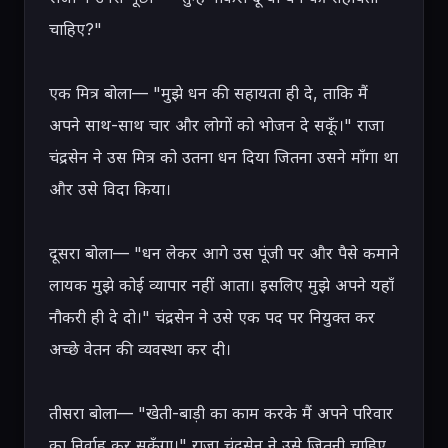
चाहिए?"

एक मित्र बोला— "मुझे धन की सहायता ही दे, ताकि मैं 
अपने साथ-साथ चार और लोगों को भोजन दे सकूँ।" राजा 
चंद्रसेन ने उस मित्र को उतना धन दिया जितना उसने माँगा था 
और उसे विदा किया।

दूसरा बोला— "धन लेकर आगे उस पूंजी पर और पैसे कमाने 
लायक मुझे कोई व्यापार नहीं आता। इसलिए मुझे अपने यहाँ 
नौकरी ही दे दो।" चंद्रसेन ने उसे एक पद पर नियुक्त कर 
अच्छे वेतन की व्यवस्था कर दी।

तीसरा बोला— "खेती-बाड़ी का काम करके मैं अपने परिवार 
का निर्वाह कर सकूँगा।" राजा चंद्रसेन ने उसे जितनी चाहिए 