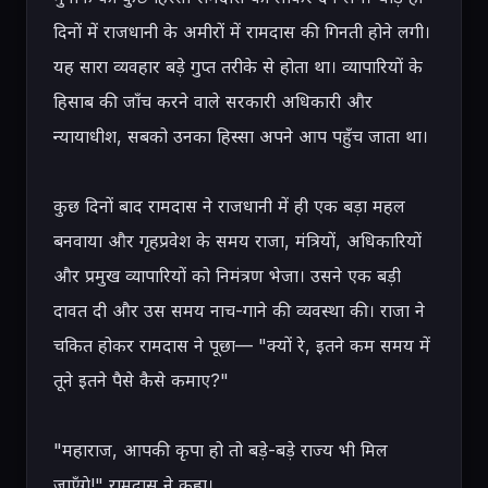
दिनों में राजधानी के अमीरों में रामदास की गिनती होने लगी। 
यह सारा व्यवहार बड़े गुप्त तरीके से होता था। व्यापारियों के 
हिसाब की जाँच करने वाले सरकारी अधिकारी और 
न्यायाधीश, सबको उनका हिस्सा अपने आप पहुँच जाता था।

कुछ दिनों बाद रामदास ने राजधानी में ही एक बड़ा महल 
बनवाया और गृहप्रवेश के समय राजा, मंत्रियों, अधिकारियों 
और प्रमुख व्यापारियों को निमंत्रण भेजा। उसने एक बड़ी 
दावत दी और उस समय नाच-गाने की व्यवस्था की। राजा ने 
चकित होकर रामदास ने पूछा— "क्यों रे, इतने कम समय में 
तूने इतने पैसे कैसे कमाए?"

"महाराज, आपकी कृपा हो तो बड़े-बड़े राज्य भी मिल 
जाएँगे!" रामदास ने कहा।
