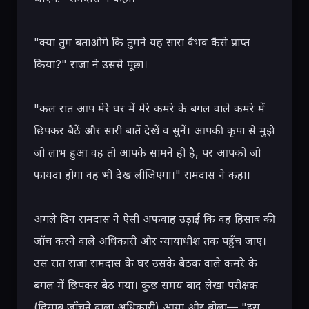
"क्या तुम बताओगे कि तुमने यह सारा वैभव कैसे प्राप्त 
किया?" राजा ने उससे पूछा।

"कल रात आप मेरे घर में मेरे कमरे के बगल वाले कमरे में 
छिपकर बैठें और सारी बातें देखें व सुनें। आपकी कृपा से मुझे 
जो लाभ हुआ वह तो आपके सामने ही है, पर आपको जो 
फायदा होगा वह भी देख लीजिएगा।" रामदास ने कहा।

अगले दिन रामदास ने ऐसी अफवाह उड़ाई कि वह हिसाब की 
जाँच करने वाले अधिकारी और न्यायाधीश तक पहुँच जाए। 
उस रात राजा रामदास के घर उसके बैठक वाले कमरे के 
बगल में छिपकर बैठ गया। कुछ समय बाद लेखा परीक्षक 
(हिसाब जाँचने वाला अधिकारी) आया और बोला— "इस 