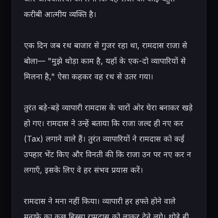
करीबी आत्मीय व्यक्ति है।

एक दिन जब रथ बाजार से गुजर रहा था, रामदास राजा से 
बोला— "मुझे थोड़ा काम है, यहाँ के एक-दो व्यापारियों से 
मिलना है," ऐसा कहकर वह रथ से उतर गया।

तुरंत बड़े-बड़े व्यापारी रामदास के चारों ओर घेरा बनाकर खड़े 
हो गए। रामदास ने उन्हें बताया कि राजा जल्द ही नए कर 
(Tax) लगाने वाले हैं। तुरंत व्यापारियों ने रामदास को कई 
उपहार भेंट किए और विनती की कि राजा उन पर नए कर न 
लगाएँ, इसके लिए वे हर संभव प्रयास करें।

रामदास ने मना नहीं किया। व्यापारी हर हफ्ते होने वाले 
मुनाफे का कुछ हिस्सा रामदास को लाकर देने लगे। थोड़े ही 