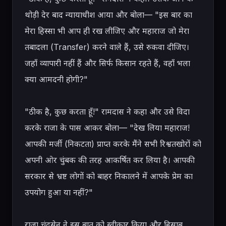
थोड़ी देर बाद न्यायाधीश आया और बोला— "इस बार का 
मेरा हिस्सा भी आप ही रख लीजिए और महाराज जो मेरा 
तबादला (Transfer) करने वाले हैं, उसे रुकवा दीजिए। 
जहाँ व्यापारी नहीं हैं और सिर्फ किसान रहते हैं, वहाँ भला 
क्या आमदनी होगी?"

"ठीक है, कुछ करता हूँ!" रामदास ने कहा और उसे विदा 
करके राजा के पास आकर बोला— "देख लिया महाराज! 
आपकी मर्जी (निकटता) प्राप्त करके मैंने सभी रिश्वतखोरों को 
अपनी ओर चुंबक की तरह आकर्षित कर लिया है। आपकी 
सरकार से भ्रष्ट लोगों को बाहर निकालने में आपके प्रेम का 
उपयोग हुआ या नहीं?"

राजा चंद्रसेन ने इस बात को स्वीकार किया और हिसाब 