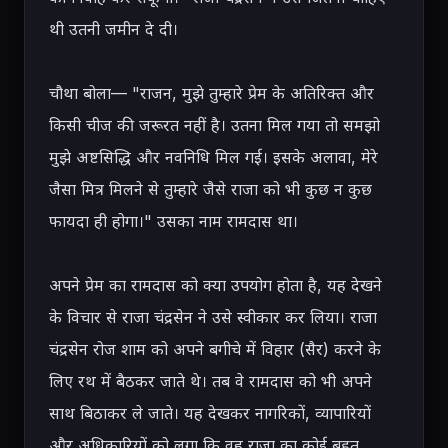
थी उतनी जमीन दे दी।

चौथा बोला— "राजन, मुझे तुम्हारे प्रेम के अतिरिक्त और 
किसी चीज की जरूरत नहीं है। उतना मिल गया तो समझो 
मुझे अष्टसिद्धि और नवनिधि मिल गई। इसके अलावा, मेरे 
जैसा मित्र मिलने से तुम्हारे जैसे राजा को भी कुछ न कुछ 
फायदा ही होगा।" उसका नाम रामदास था।

अपने प्रेम का रामदास को क्या उपयोग होता है, यह देखने 
के विचार से राजा चंद्रसेन ने उसे स्वीकार कर लिया। राजा 
चंद्रसेन रोज शाम को अपने बगीचे में विहार (सैर) करने के 
लिए रथ में बैठकर जाते थे। तब वे रामदास को भी अपने 
साथ बिठाकर ले जाते। यह देखकर नागरिकों, व्यापारियों 
और अधिकारियों को लगा कि वह राजा का कोई बहुत 