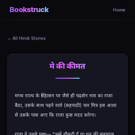
Bookstruck
Home
All Hindi Stories
प्रेम की कीमत
मगध राज्य के सिंहासन पर जैसे ही चंद्रसेन नाम का राजा 
बैठा, उसके साथ पढ़ने वाले (सहपाठी) चार मित्र इस आशा 
से उसके पास आए कि राजा कुछ मदद करेगा।

राजा ने उनसे पूछा— "तुम्हें नौकरी दूँ या धन की सहायता 