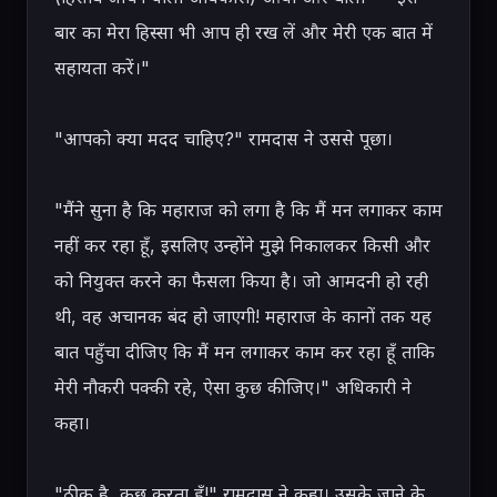
बार का मेरा हिस्सा भी आप ही रख लें और मेरी एक बात में 
सहायता करें।"

"आपको क्या मदद चाहिए?" रामदास ने उससे पूछा।

"मैंने सुना है कि महाराज को लगा है कि मैं मन लगाकर काम 
नहीं कर रहा हूँ, इसलिए उन्होंने मुझे निकालकर किसी और 
को नियुक्त करने का फैसला किया है। जो आमदनी हो रही 
थी, वह अचानक बंद हो जाएगी! महाराज के कानों तक यह 
बात पहुँचा दीजिए कि मैं मन लगाकर काम कर रहा हूँ ताकि 
मेरी नौकरी पक्की रहे, ऐसा कुछ कीजिए।" अधिकारी ने 
कहा।

"ठीक है, कुछ करता हूँ!" रामदास ने कहा। उसके जाने के 