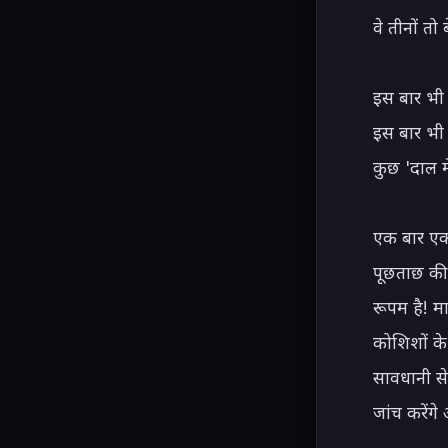
वे तीनों तो
इस बार भी 
इस बार भी 
कुछ 'दाल मे
एक बार एक
पूछताछ की,
रूपम है! म
कोशिशों के
सावधानी से
जांच करेंगे