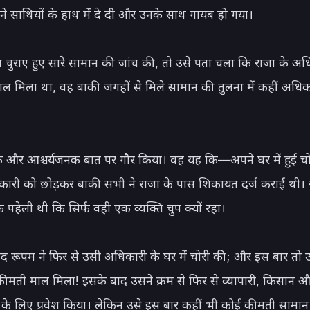
 साथियों के हाथ में दे दी और उनके साथ गायब हो गया।

 चुराए हुए सारे सामान की जांच की, तो उसे पता चला कि राजा के अधि
ाल मिला था, वह बाकी जगहों से मिले सामान की तुलना में कहीं अधि
 और आश्चर्यजनक बात पर गौर किया। वह यह कि—अपने घर में हुई चोरी
कारी को छोड़कर बाकी सभी ने राजा के पास शिकायत दर्ज कराई थी। 
पहेली थी कि सिर्फ वही एक व्यक्ति चुप क्यों रहा।

ाद रूपम ने फिर से उसी अधिकारी के घर में चोरी की; और इस बार तो उस
कीमती माल मिला! इसके बाद उसने क्रम से फिर से व्यापारी, किसान और
ोरी के लिए प्रवेश किया। लेकिन उसे इस बार कहीं भी कोई कीमती सामान 