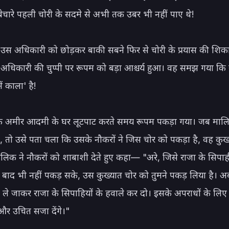
 बेचारे पहली चोरी के सदमे से अभी तक उबर भी नहीं पाए थे!

उस अधिकारी को छोड़कर बाकी सबने फिर से चोरी के प्रयास की शिक
अधिकारी की चुप्पी पर रूपम को बड़ा आश्चर्य हुआ। वह समझ गया कि य
ं काला' है!

 अमीर आदमी के घर लूटपाट करते समय रूपम पकड़ा गया। जब मालिक 
 तो उसे पता चला कि उसके नौकरों ने जिस चोर को पकड़ा है, वह कुख्
ालिक ने नौकरों को शाबाशी देते हुए कहा— "अरे, जिसे राजा के सिपाह
 बाद भी नहीं पकड़ सके, उस कुख्यात चोर को तुमने पकड़ लिया है। अब
 ले जाकर राजा के सिपाहियों के हवाले कर दो। इसके अपराधों के लिए र
 और उचित सजा देंगे।"
