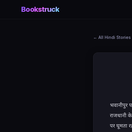
Bookstruck
All Hindi Stories
भवानीपुर प
राजधानी के
पर घूमता र