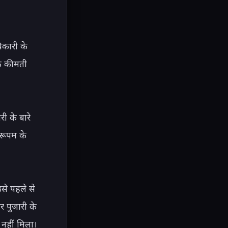
कारी के 
क कीमती 
 के बारे 
रूपम के 
े पहले से 
 पुजारी के 
नहीं मिला। 