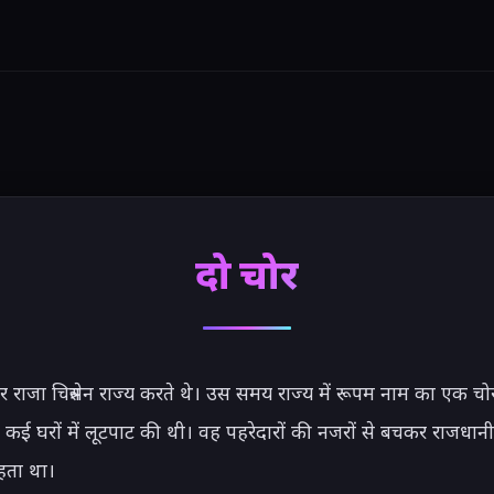
दो चोर
र राजा चित्रसेन राज्य करते थे। उस समय राज्य में रूपम नाम का एक चो
 कई घरों में लूटपाट की थी। वह पहरेदारों की नजरों से बचकर राजधानी
हता था।
