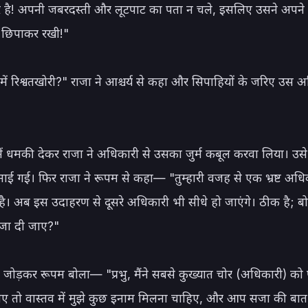
र है! अपनी जबरदस्ती और लूटपाट का पता न चले, इसलिए उसने अपने घ
 छिपाकर रखी!"

 में रिश्वतखोरी?" राजा ने आश्चर्य से कहा और सिपाहियों के जरिए उस 
 में धमकी देकर राजा ने अधिकारी से उसका जुर्म कबूल करवा लिया। उसे त
ाई गई। फिर राजा ने रूपम से कहा— "तुम्हारी वजह से एक भ्रष्ट अधि
ै। अब इस उदाहरण से दूसरे अधिकारी भी सीधे हो जाएंगे। ठीक है; ब
 सजा दी जाए?"

जोड़कर रूपम बोला— "प्रभु, मैंने सबसे कुख्यात चोर (अधिकारी) को 
िए तो वास्तव में मुझे कुछ इनाम मिलना चाहिए, और आप सजा की बात 