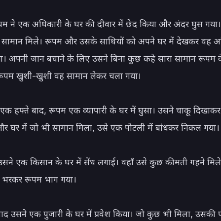
म ने एक अधिकारी के घर की दीवार में छेद किया और अंदर घुस गया। व
सामान मिले। रूपम और उसके साथियों को अपने घर में देखकर वह अध
ा। अपनी जान बचाने के लिए उसने बिना कुछ कहे सारा सामान रूपम के
रूपम खुशी-खुशी वह सामान लेकर चला गया।

क हफ्ते बाद, रूपम एक व्यापारी के घर में घुसा। उसने चाकू दिखाकर व
र घर में जो भी सामान मिला, उसे एक पोटली में बांधकर निकल गया।

सने एक किसान के घर में सेंध लगाई। वहाँ उसे कुछ कीमती गहने मिले। उ
ं भरकर रूपम भाग गया।

बाद उसने एक पुजारी के घर में प्रवेश किया। जो कुछ भी मिला, उसकी प