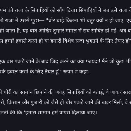
रूपम को राजा के सिपाहियों को सौंप दिया। सिपाहियों ने जब उसे राजा क
तो राजा ने उससे पूछा— "चोर चाहे कितना भी चतुर क्यों न हो जाए, 
ही जाता है, यह बात आखिर तुम्हारे मामले में सच साबित हो गई! अब बो
ल हमारे हवाले करते हो या हमारी विशेष सजा भुगतने के लिए तैयार हो?
क बार पकड़े जाने के बाद जिद करने का क्या फायदा! मैंने जो कुछ भी च
 हवाले करने के लिए तैयार हूँ," रूपम ने कहा।

ने चोरी का सामान छिपाने की जगह सिपाहियों को बताई, वे जाकर सारा
री, किसान और पुजारी को जैसे ही चोर पकड़े जाने की खबर मिली, वे र
ती की कि 'हमारा सामान हमें वापस दिलाया जाए।'
