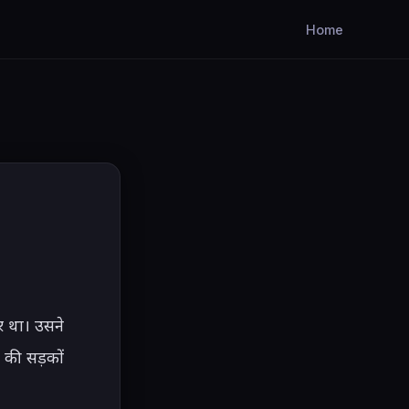
Home
र था। उसने 
 की सड़कों 