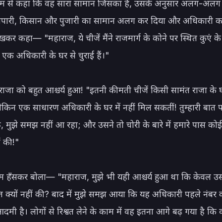
ूपम से कहा कि वह सारा सामान जिसका है, उसके अनुसार अलग-अलग क
्यापारी, किसान और पुजारी का सामान अलग कर दिया और अधिकारी क
र कहा— "महाराज, ये चीजें मैंने राजमार्ग के कोने पर स्थित कुएं के 
एक अधिकारी के घर से चुराई हैं।"

ाजा को बहुत आश्चर्य हुआ! "इतनी कीमती चीजें किसी सामंत राजा के 
लेकिन एक साधारण अधिकारी के घर में नहीं मिल सकतीं! तुम्हारी बात पर
ूँ, मुझे समझ नहीं आ रहा; और उसने तो चोरी के बारे में हमारे पास को
ं की!"

 हँसकर बोला— "महाराज, मुझे भी यही आश्चर्य हुआ था कि केवल उसी 
क्यों नहीं की? बाद में मुझे समझ आया कि यह अधिकारी पहले नंबर क
दमी है। लोगों से रिश्वत लेने के काम में वह इतना आगे बढ़ गया है कि 