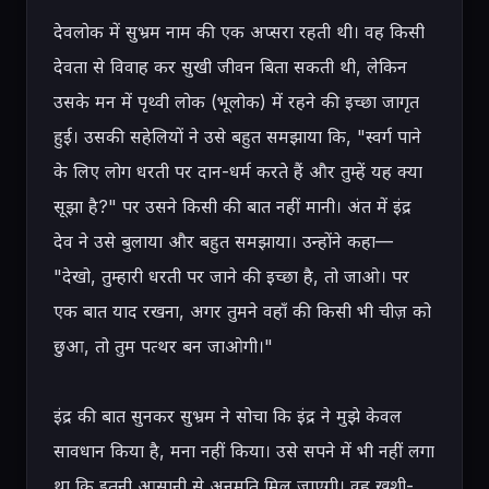
देवलोक में सुभ्रम नाम की एक अप्सरा रहती थी। वह किसी 
देवता से विवाह कर सुखी जीवन बिता सकती थी, लेकिन 
उसके मन में पृथ्वी लोक (भूलोक) में रहने की इच्छा जागृत 
हुई। उसकी सहेलियों ने उसे बहुत समझाया कि, "स्वर्ग पाने 
के लिए लोग धरती पर दान-धर्म करते हैं और तुम्हें यह क्या 
सूझा है?" पर उसने किसी की बात नहीं मानी। अंत में इंद्र 
देव ने उसे बुलाया और बहुत समझाया। उन्होंने कहा— 
"देखो, तुम्हारी धरती पर जाने की इच्छा है, तो जाओ। पर 
एक बात याद रखना, अगर तुमने वहाँ की किसी भी चीज़ को 
छुआ, तो तुम पत्थर बन जाओगी।"

इंद्र की बात सुनकर सुभ्रम ने सोचा कि इंद्र ने मुझे केवल 
सावधान किया है, मना नहीं किया। उसे सपने में भी नहीं लगा 
था कि इतनी आसानी से अनुमति मिल जाएगी। वह खुशी-