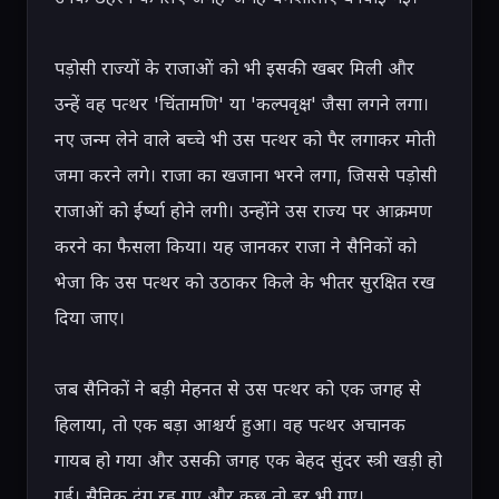
पड़ोसी राज्यों के राजाओं को भी इसकी खबर मिली और 
उन्हें वह पत्थर 'चिंतामणि' या 'कल्पवृक्ष' जैसा लगने लगा। 
नए जन्म लेने वाले बच्चे भी उस पत्थर को पैर लगाकर मोती 
जमा करने लगे। राजा का खजाना भरने लगा, जिससे पड़ोसी 
राजाओं को ईर्ष्या होने लगी। उन्होंने उस राज्य पर आक्रमण 
करने का फैसला किया। यह जानकर राजा ने सैनिकों को 
भेजा कि उस पत्थर को उठाकर किले के भीतर सुरक्षित रख 
दिया जाए।

जब सैनिकों ने बड़ी मेहनत से उस पत्थर को एक जगह से 
हिलाया, तो एक बड़ा आश्चर्य हुआ। वह पत्थर अचानक 
गायब हो गया और उसकी जगह एक बेहद सुंदर स्त्री खड़ी हो 
गई। सैनिक दंग रह गए और कुछ तो डर भी गए।
