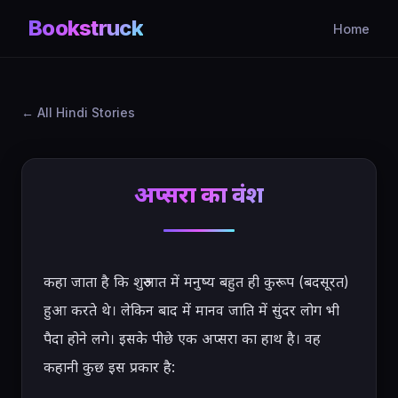
Bookstruck
Home
All Hindi Stories
अप्सरा का वंश
कहा जाता है कि शुरुआत में मनुष्य बहुत ही कुरूप (बदसूरत) 
हुआ करते थे। लेकिन बाद में मानव जाति में सुंदर लोग भी 
पैदा होने लगे। इसके पीछे एक अप्सरा का हाथ है। वह 
कहानी कुछ इस प्रकार है:
