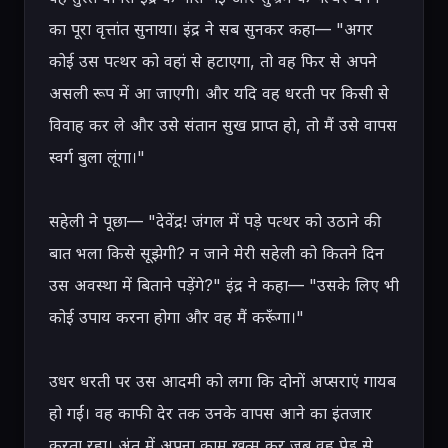
का पूरा वृत्तांत सुनाया। इंद्र ने सब सुनकर कहा— "अगर 
कोई उस पत्थर को वहां से हटाएगा, तो वह फिर से अपने 
असली रूप में आ जाएगी। और यदि वह धरती पर किसी से 
विवाह कर ले और उसे संतान सुख प्राप्त हो, तो मैं उसे वापस 
स्वर्ग बुला लूंगा।"

सहेली ने पूछा— "देवेंद्र! जंगल में पड़े पत्थर को उठाने की 
बात भला किसे सूझेगी? न जाने मेरी सहेली को कितने दिन 
उस अवस्था में बिताने पड़ेंगे?" इंद्र ने कहा— "उसके लिए भी 
कोई उपाय करना होगा और वह मैं करूँगा।"

उधर धरती पर उस आदमी को लगा कि दोनों अप्सराएं गायब 
हो गईं। वह काफी देर तक उनके वापस आने का इंतजार 
करता रहा। अंत में अपना काम खत्म कर जब वह पेड़ से 