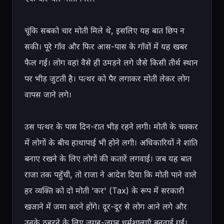
चूंकि सबको चार मोती मिले थे, इसलिए यह बात छिप न 
सकी। पूरे गाँव और फिर आस-पास के गाँवों में यह खबर 
फैल गई। लोग वहां वैसे ही उमड़ने लगे जैसे किसी तीर्थ स्थान 
पर भीड़ जुटती है। पत्थर को पैर लगाकर मोती लेकर लोग 
वापस जाने लगे।

उस पत्थर के पास दिन-रात भीड़ रहने लगी। मोती के चक्कर 
में लोगों के बीच हाथापाई भी होने लगी। अधिकारियों ने शांति 
बनाए रखने के लिए लोगों की कतारें लगवाईं। जब यह बात 
राजा तक पहुँची, तो राजा ने आदेश दिया कि मोती पाने वाले 
हर व्यक्ति को दो मोती 'कर' (Tax) के रूप में सरकारी 
खजाने में जमा करने होंगे। दूर-दूर से लोग आने लगे और 
उनके ठहरने के लिए जगह-जगह धर्मशालाएँ बनवाई गईं।
