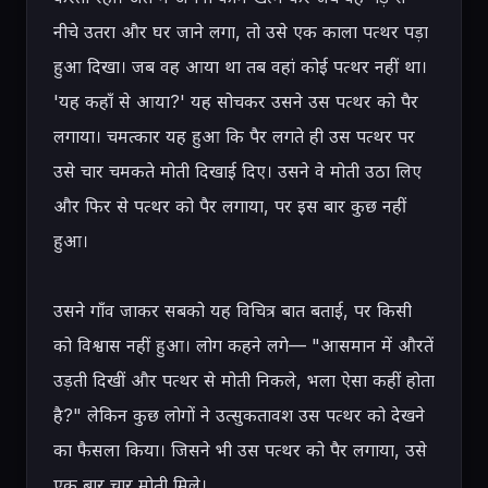
नीचे उतरा और घर जाने लगा, तो उसे एक काला पत्थर पड़ा 
हुआ दिखा। जब वह आया था तब वहां कोई पत्थर नहीं था। 
'यह कहाँ से आया?' यह सोचकर उसने उस पत्थर को पैर 
लगाया। चमत्कार यह हुआ कि पैर लगते ही उस पत्थर पर 
उसे चार चमकते मोती दिखाई दिए। उसने वे मोती उठा लिए 
और फिर से पत्थर को पैर लगाया, पर इस बार कुछ नहीं 
हुआ।

उसने गाँव जाकर सबको यह विचित्र बात बताई, पर किसी 
को विश्वास नहीं हुआ। लोग कहने लगे— "आसमान में औरतें 
उड़ती दिखीं और पत्थर से मोती निकले, भला ऐसा कहीं होता 
है?" लेकिन कुछ लोगों ने उत्सुकतावश उस पत्थर को देखने 
का फैसला किया। जिसने भी उस पत्थर को पैर लगाया, उसे 
एक बार चार मोती मिले।
