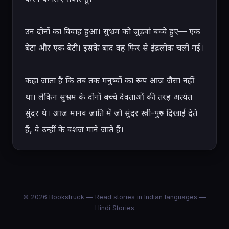
उन दोनों का विवाह हुआ। सुभ्रम को जुड़वां बच्चे हुए— एक 
बेटा और एक बेटी। इसके बाद वह फिर से इंद्रलोक चली गई।

कहा जाता है कि तब तक मनुष्यों का रूप आज जैसा नहीं 
था। लेकिन सुभ्रम के दोनों बच्चे देवताओं की तरह अत्यंत 
सुंदर थे। आज मानव जाति में जो सुंदर स्त्री-पुरुष दिखाई देते 
हैं, वे उन्हीं के वंशज माने जाते हैं।
© 2026 Bookstruck — Read stories in Indian languages —
Hindi Stories