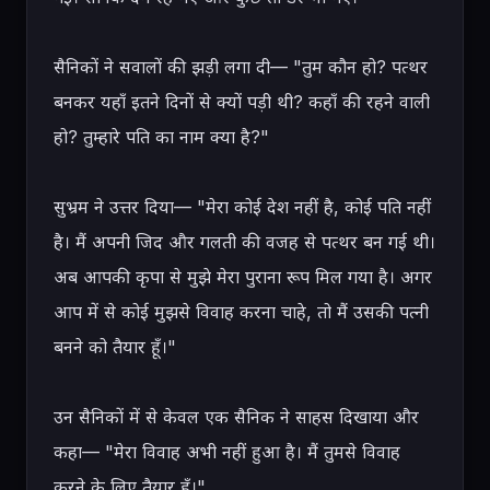
सैनिकों ने सवालों की झड़ी लगा दी— "तुम कौन हो? पत्थर 
बनकर यहाँ इतने दिनों से क्यों पड़ी थी? कहाँ की रहने वाली 
हो? तुम्हारे पति का नाम क्या है?"

सुभ्रम ने उत्तर दिया— "मेरा कोई देश नहीं है, कोई पति नहीं 
है। मैं अपनी जिद और गलती की वजह से पत्थर बन गई थी। 
अब आपकी कृपा से मुझे मेरा पुराना रूप मिल गया है। अगर 
आप में से कोई मुझसे विवाह करना चाहे, तो मैं उसकी पत्नी 
बनने को तैयार हूँ।"

उन सैनिकों में से केवल एक सैनिक ने साहस दिखाया और 
कहा— "मेरा विवाह अभी नहीं हुआ है। मैं तुमसे विवाह 
करने के लिए तैयार हूँ।"
