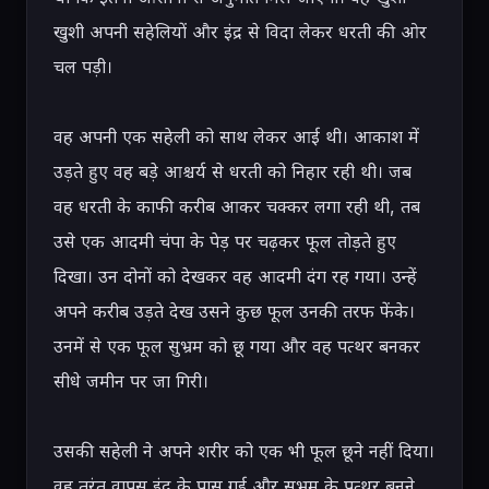
खुशी अपनी सहेलियों और इंद्र से विदा लेकर धरती की ओर 
चल पड़ी।

वह अपनी एक सहेली को साथ लेकर आई थी। आकाश में 
उड़ते हुए वह बड़े आश्चर्य से धरती को निहार रही थी। जब 
वह धरती के काफी करीब आकर चक्कर लगा रही थी, तब 
उसे एक आदमी चंपा के पेड़ पर चढ़कर फूल तोड़ते हुए 
दिखा। उन दोनों को देखकर वह आदमी दंग रह गया। उन्हें 
अपने करीब उड़ते देख उसने कुछ फूल उनकी तरफ फेंके। 
उनमें से एक फूल सुभ्रम को छू गया और वह पत्थर बनकर 
सीधे जमीन पर जा गिरी।

उसकी सहेली ने अपने शरीर को एक भी फूल छूने नहीं दिया। 
वह तुरंत वापस इंद्र के पास गई और सुभ्रम के पत्थर बनने 