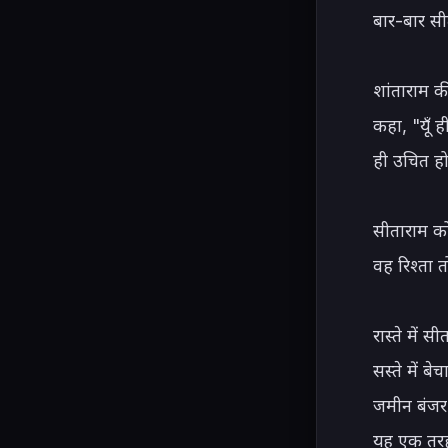
बार-बार सी
शांताराम की
कहा, "यूँ 
ही उचित हो
सीताराम को
वह रिश्ता
रास्ते में
सस्ते में 
जमीन बंजर
यह एक तरह 