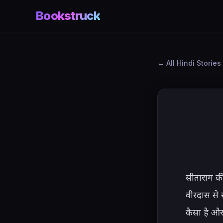
Bookstruck
All Hindi Stories
सीताराम की
वीरदास से 
कैसा है और