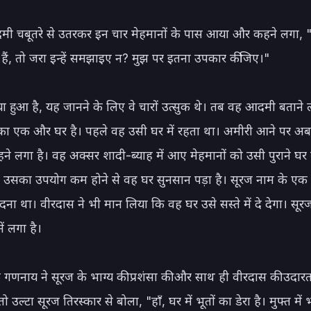
ी चबूतरे से उतरकर इन चार मेहमानों के पास आया और कहने लगा,
हैं, तो जरा इन्हें समझाइए न? मुझ पर इतना उपकार कीजिए।"

या हुआ है, यह जानने के लिए वे चारों उत्सुक थे। तब वह आदमी बताने 
 का एक और घर है। पहले वह उसी घर में रहता था। अमीरी आने पर अब
रहने लगा है। वह अक्सर शादी-ब्याह में आए मेहमानों को उसी पुराने घर म
 उसका उपयोग कम होने से वह घर सुनसान पड़ा है। सूरज नाम के एक
ना था। वीरदास ने भी मान लिया कि वह घर उसे सस्ते में दे देगा। सूरज
ं लगा है।

े गणनाय ने सूरज के भाग्य की प्रशंसा की और साथ ही वीरदास की उदारत
ो उल्टा सूरज तिरस्कार से बोला, "हाँ, घर में भूतों का डेरा है। मुफ्त में