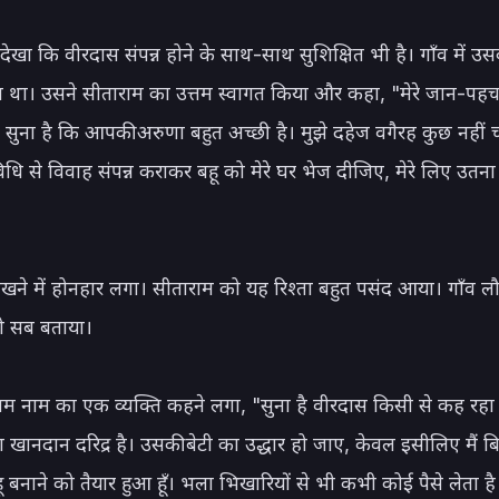
देखा कि वीरदास संपन्न होने के साथ-साथ सुशिक्षित भी है। गाँव में उस
 था। उसने सीताराम का उत्तम स्वागत किया और कहा, "मेरे जान-पहच
ंने सुना है कि आपकी अरुणा बहुत अच्छी है। मुझे दहेज वगैरह कुछ नहीं
 विधि से विवाह संपन्न कराकर बहू को मेरे घर भेज दीजिए, मेरे लिए उतना
खने में होनहार लगा। सीताराम को यह रिश्ता बहुत पसंद आया। गाँव ल
ो सब बताया।

ाम नाम का एक व्यक्ति कहने लगा, "सुना है वीरदास किसी से कह रहा 
 खानदान दरिद्र है। उसकी बेटी का उद्धार हो जाए, केवल इसीलिए मैं बि
 बनाने को तैयार हुआ हूँ। भला भिखारियों से भी कभी कोई पैसे लेता है