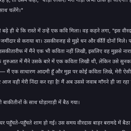
साथ चलेंगे।"

े बढ़े ही थे कि रास्ते में उन्हें एक कवि मिला। वह कहने लगा, "इस वीरदा
मींदार से कराया था। उसकी वजह से मुझे धन और कीर्ति दोनों मिले। पर
 उसकी तारीफ में मैंने एक भी कविता नहीं लिखी, इसलिए वह मुझसे नारा
ि शुरुआत में मैंने उसके बारे में एक कविता लिखी थी, लेकिन उसे सुनक
 मैं एक साधारण आदमी हूँ और मुझ पर कोई कविता लिखे, मेरी ऐसी य
 आज वही मेरी निंदा कर रहा है! मैं अब उससे जवाब माँगने ही जा रहा हू
बाकी तीनों के साथ घोड़ागाड़ी में बैठ गया।

घर पहुँचते-पहुँचते शाम हो गई। उस समय वीरदास बाहर बरामदे में बैठा 