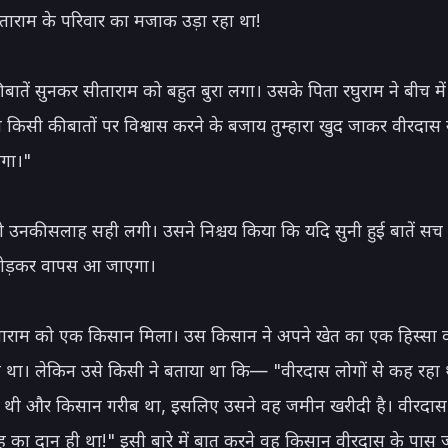
ताराम के परिवार का मजाक उड़ा रहा था!

 बातें सुनकर सीताराम को बहुत बुरा लगा। उसके पिता रघुराम ने बीच में 
ही किसी की बातों पर विश्वास करने के बजाय तुम्हारा खुद जाकर वीरदास 
गा।"

 उनकी सलाह सही लगी। उसने निश्चय किया कि यदि सुनी हुई बातें सच न
 तोड़कर वापस आ जाएगा।

 सीताराम को एक किसान मिला। उस किसान ने अपने खेत का एक हिस्सा 
बेचा था। लेकिन उसे किसी ने बताया था कि— "वीरदास लोगों से कह रहा 
 थी और किसान गरीब था, इसलिए उसने वह जमीन खरीदी है। वीरदास क
का दान ही था!" इसी बारे में बात करने वह किसान वीरदास के पास ज