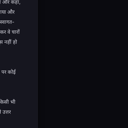
या और कहा, 
 गया और 
 स्वागत-
र वे चारों 
 नहीं हो 
 पर कोई 
 किसी भी 
उत्तर 