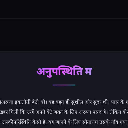
अनुपस्थिति में
 अरुणा इकलौती बेटी थी। वह बहुत ही सुशील और सुंदर थी। पास के गा
खबर मिली कि उन्हें अपने बेटे जयंत के लिए अरुणा पसंद है। लेकिन वी
 उसकी परिस्थिति कैसी है, यह जानने के लिए सीताराम उसके गाँव गया।