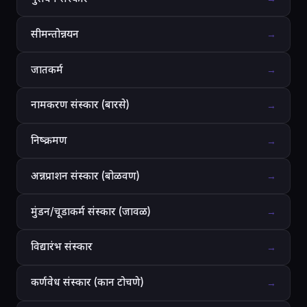
सीमन्तोन्नयन
→
जातकर्म
→
नामकरण संस्कार (बारसे)
→
निष्क्रमण
→
अन्नप्राशन संस्कार (बोळवण)
→
मुंडन/चूडाकर्म संस्कार (जावळ)
→
विद्यारंभ संस्कार
→
कर्णवेध संस्कार (कान टोचणे)
→