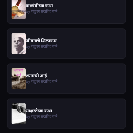
दारुवंदीच्या कथा
by पांडुरंग सदाशिव साने
जीवनाचे शिल्पकार
by पांडुरंग सदाशिव साने
श्यामची आई
by पांडुरंग सदाशिव साने
साक्षरतेच्या कथा
by पांडुरंग सदाशिव साने