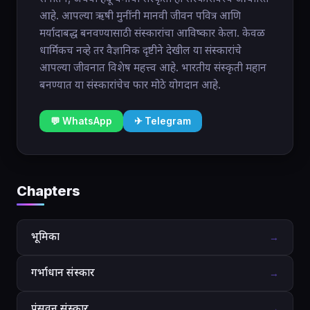
आहे. आपल्या ऋषी मुनींनी मानवी जीवन पवित्र आणि
मर्यादाबद्ध बनवण्यासाठी संस्कारांचा आविष्कार केला. केवळ
धार्मिकच नव्हे तर वैज्ञानिक दृष्टीने देखील या संस्कारांचे
आपल्या जीवनात विशेष महत्त्व आहे. भारतीय संस्कृती महान
बनण्यात या संस्कारांचेच फार मोठे योगदान आहे.
💬 WhatsApp
✈ Telegram
Chapters
भूमिका
→
गर्भाधान संस्कार
→
पुंसवन संस्कार
→