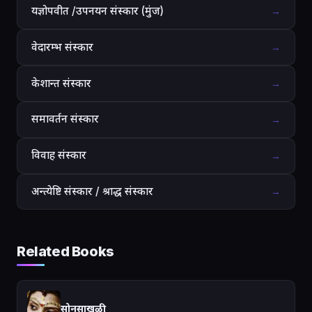
यज्ञोपवीत /उपनयन संस्कार (मुंज)
→
वेदारम्भ संस्कार
→
केशान्त संस्कार
→
समावर्तन संस्कार
→
विवाह संस्कार
→
अन्त्येष्टि संस्कार / श्राद्ध संस्कार
→
Related Books
सोनसाखळी