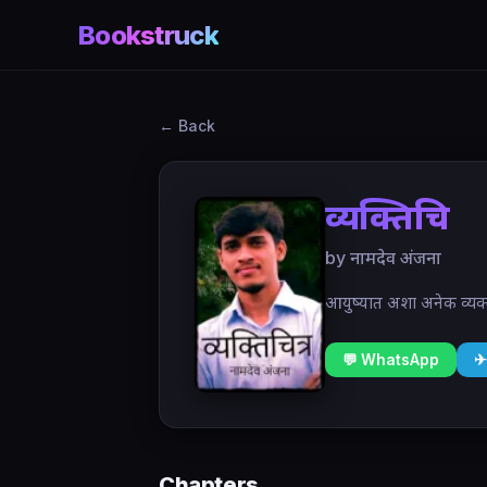
Bookstruck
← Back
व्यक्तिचित्र
by नामदेव अंजना
आयुष्यात अशा अनेक व्यक्
💬 WhatsApp
✈
Chapters