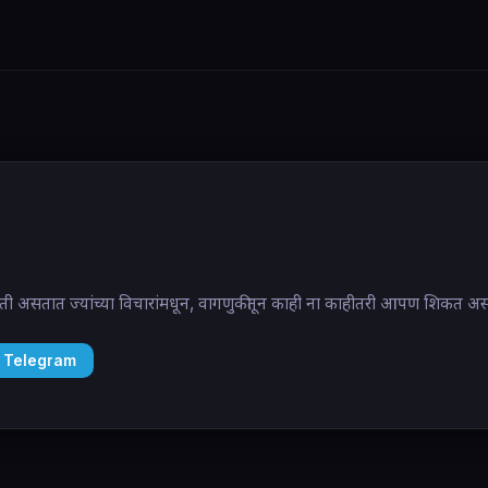
ती असतात ज्यांच्या विचारांमधून, वागणुकीतून काही ना काहीतरी आपण शिकत अ
 Telegram