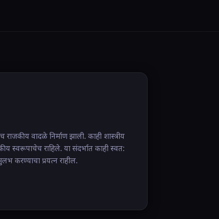
रींच राजकीय वादळे निर्माण झाली. काही शास्त्रीय
य स्वरूपाचेच राहिले. या संदर्भात काही स्वत:
भ करण्याचा प्रयत्न राहील.