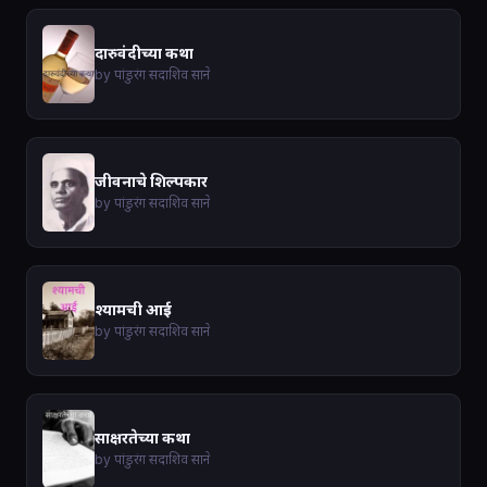
दारुवंदीच्या कथा
by पांडुरंग सदाशिव साने
जीवनाचे शिल्पकार
by पांडुरंग सदाशिव साने
श्यामची आई
by पांडुरंग सदाशिव साने
साक्षरतेच्या कथा
by पांडुरंग सदाशिव साने