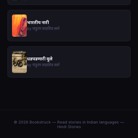
भारतीय नारी
by पांडुरंग सदाशिव साने
धडपडणारी मुले
by पांडुरंग सदाशिव साने
© 2026 Bookstruck — Read stories in Indian languages —
Hindi Stories