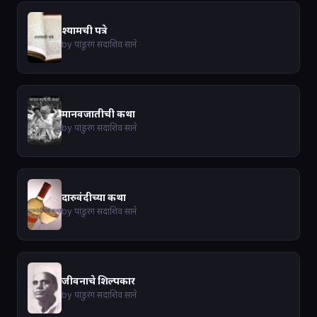
श्यामची पत्रे
by पांडुरंग सदाशिव साने
मानवजातीची कथा
by पांडुरंग सदाशिव साने
दारुवंदीच्या कथा
by पांडुरंग सदाशिव साने
जीवनाचे शिल्पकार
by पांडुरंग सदाशिव साने