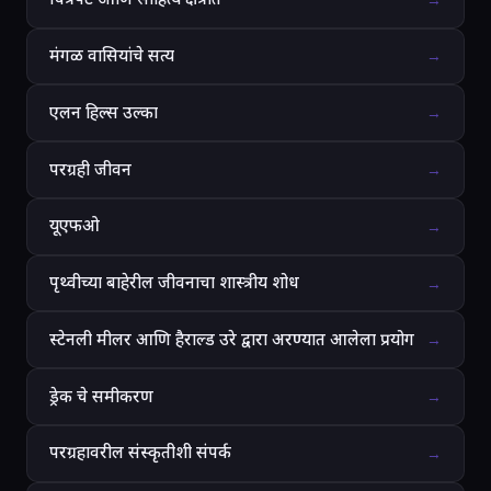
मंगळ वासियांचे सत्य
→
एलन हिल्स उल्का
→
परग्रही जीवन
→
यूएफओ
→
पृथ्वीच्या बाहेरील जीवनाचा शास्त्रीय शोध
→
स्टेनली मीलर आणि हैराल्ड उरे द्वारा अरण्यात आलेला प्रयोग
→
ड्रेक चे समीकरण
→
परग्रहावरील संस्कृतीशी संपर्क
→